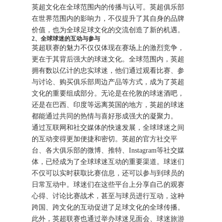
英超文化在全球范围内的传播与认可。英超俱乐部
在世界范围内的影响力，不仅提升了其自身的品牌
价值，也为全球足球文化的交流创造了新的机遇。
2、全球球迷的互动与参与
英超联赛的魅力不仅仅体现在赛场上的激烈竞争，
更在于其背后强大的球迷文化。全球范围内，英超
拥有数以亿计的忠实球迷，他们通过观看比赛、参
与讨论、购买俱乐部周边产品等方式，成为了英超
文化的重要组成部分。无论是在伦敦的球迷酒吧，
还是在巴西、印度等远离英国的地方，英超的球迷
都能通过共同的热情与喜好形成强大的凝聚力。
通过互联网和社交媒体的快速发展，全球球迷之间
的互动变得更加便捷和密切。英超的官方社交平
台、各大俱乐部的微博、推特、Instagram等社交媒
体，已经成为了全球球迷互动的重要渠道。球迷们
不仅可以实时获取比赛信息，还可以参与到球员的
日常互动中。球迷们在这些平台上分享自己的观赛
心得、讨论比赛战术，甚至与球员进行互动，这种
跨国、跨文化的互动促进了足球文化的全球传播。
此外，英超联赛也通过举办球迷见面会、球迷旅游