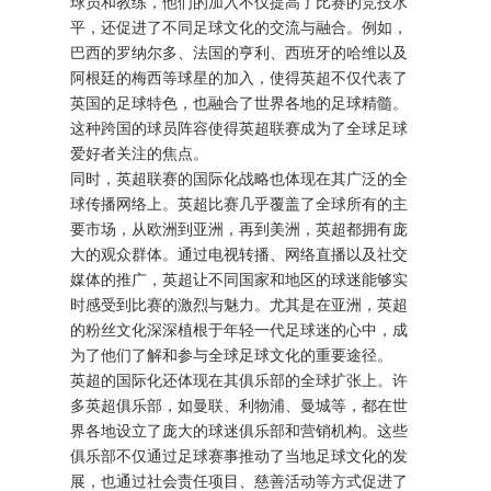
球员和教练，他们的加入不仅提高了比赛的竞技水
平，还促进了不同足球文化的交流与融合。例如，
巴西的罗纳尔多、法国的亨利、西班牙的哈维以及
阿根廷的梅西等球星的加入，使得英超不仅代表了
英国的足球特色，也融合了世界各地的足球精髓。
这种跨国的球员阵容使得英超联赛成为了全球足球
爱好者关注的焦点。
同时，英超联赛的国际化战略也体现在其广泛的全
球传播网络上。英超比赛几乎覆盖了全球所有的主
要市场，从欧洲到亚洲，再到美洲，英超都拥有庞
大的观众群体。通过电视转播、网络直播以及社交
媒体的推广，英超让不同国家和地区的球迷能够实
时感受到比赛的激烈与魅力。尤其是在亚洲，英超
的粉丝文化深深植根于年轻一代足球迷的心中，成
为了他们了解和参与全球足球文化的重要途径。
英超的国际化还体现在其俱乐部的全球扩张上。许
多英超俱乐部，如曼联、利物浦、曼城等，都在世
界各地设立了庞大的球迷俱乐部和营销机构。这些
俱乐部不仅通过足球赛事推动了当地足球文化的发
展，也通过社会责任项目、慈善活动等方式促进了