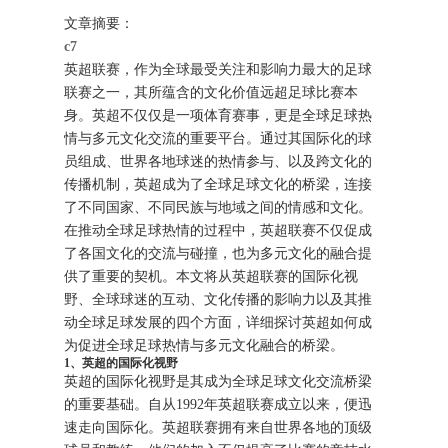
文章摘要：
c7
英超联赛，作为全球最受关注和影响力最大的足球
联赛之一，其所蕴含的文化价值远超足球比赛本
身。英超不仅仅是一项体育赛事，更是全球足球热
情与多元文化交流的重要平台。通过其国际化的球
员组成、世界各地球迷的热情参与、以及跨文化的
传播机制，英超成为了全球足球文化的桥梁，连接
了不同国家、不同民族与地域之间的情感和文化。
在推动全球足球热情的过程中，英超联赛不仅促成
了各国文化的交流与碰撞，也为多元文化的融合提
供了重要的契机。本文将从英超联赛的国际化视
野、全球球迷的互动、文化传播的影响力以及其推
动全球足球发展的四个方面，详细探讨英超如何成
为促进全球足球热情与多元文化融合的桥梁。
1、英超的国际化视野
英超的国际化视野是其成为全球足球文化交流桥梁
的重要基础。自从1992年英超联赛成立以来，便迅
速走向国际化。英超联赛拥有来自世界各地的顶级