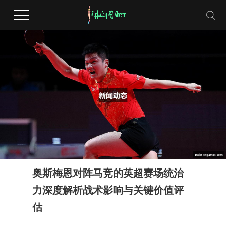
奥斯梅恩对阵马竞的英超赛场统治
力深度解析战术影响与关键价值评
估