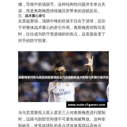
撤，导致中前场脱节。这种结构性问题并非单点失
误，而是奥斯梅恩持续施压所带来的连锁反应。
三、战术重心牵引
在英超赛场，顶级中锋的价值不仅在于进球，还在
于对整体战术重心的牵引作用。奥斯梅恩对阵马竞
时，往往成为防守资源倾斜的焦点，这直接改变了
对手的防守部署。
当马竞需要投入双人甚至三人对奥斯梅恩进行限制
时，边路与肋部空间便不可避免地被释放。这种牵
制效应，使英超球队的多点进攻体系得以高效运