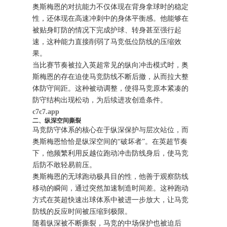
奥斯梅恩的对抗能力不仅体现在背身拿球时的稳定
性，还体现在高速冲刺中的身体平衡感。他能够在
被贴身盯防的情况下完成护球、转身甚至强行起
速，这种能力直接削弱了马竞低位防线的压缩效
果。
当比赛节奏被拉入英超常见的纵向冲击模式时，奥
斯梅恩的存在迫使马竞防线不断后撤，从而拉大整
体防守间距。这种被动调整，使得马竞原本紧凑的
防守结构出现松动，为后续进攻创造条件。
c7c7.app
二、纵深空间撕裂
马竞防守体系的核心在于纵深保护与层次站位，而
奥斯梅恩恰恰是纵深空间的“破坏者”。在英超节奏
下，他频繁利用反越位跑动冲击防线身后，使马竞
后防不敢轻易前压。
奥斯梅恩的无球跑动极具目的性，他善于观察防线
移动的瞬间，通过突然加速制造时间差。这种跑动
方式在英超快速出球体系中被进一步放大，让马竞
防线的反应时间被压缩到极限。
随着纵深被不断撕裂，马竞的中场保护也被迫后