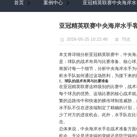
首页
案例中心
亚冠精英联赛中央海岸水
亚冠精英联赛中央海岸水手
2026-05-25 10:22:48
70次
本文将详细分析亚冠精英联赛中，中央海
是：球队的战术布局与比赛准备、核心球
将探讨每一个细节，分析中央海岸水手为
析水手队如何通过这场胜利，为接下来的
1、球队的战术布局与比赛准备
在亚冠精英联赛这样级别的比赛中，战术
每个球员的优势。这场比赛的核心战术就
繁的边路传中和快速的横传球制造威胁，
水手队不仅在进攻端制定了精确的计划，
少了对方的进攻机会。此外，水手队在比
击。
总体来说，中央海岸水手在战术准备方面
机会。无论是进攻端的突破还是防守端的