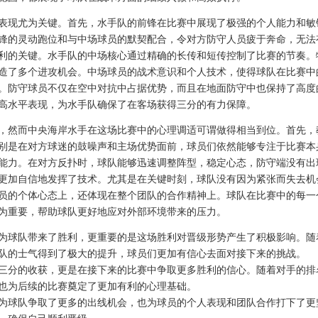
表现尤为关键。首先，水手队的前锋在比赛中展现了极强的个人能力和敏
锋的灵动跑位和与中场球员的默契配合，令对方防守人员疲于奔命，无法
利的关键。水手队的中场核心通过精确的长传和短传控制了比赛的节奏。
造了多个进攻机会。中场球员的战术意识和个人技术，使得球队在比赛中
。防守球员不仅在空中对抗中占据优势，而且在地面防守中也保持了高度
高水平表现，为水手队确保了在客场获得三分的有力保障。
，然而中央海岸水手在这场比赛中的心理调适可谓做得相当到位。首先，
别是在对方球迷的鼓噪声和主场优势面前，球员们依然能够专注于比赛本
能力。在对方反扑时，球队能够迅速调整阵型，稳定心态，防守端没有出
更加自信地发挥了技术。尤其是在关键时刻，球队没有因为紧张而失去机
员的个体心态上，还体现在整个团队的合作精神上。球队在比赛中的每一
为重要，帮助球队更好地应对外部环境带来的压力。
为球队带来了胜利，更重要的是这场胜利对晋级形势产生了积极影响。随
队的士气得到了极大的提升，球员们更加有信心去面对接下来的挑战。
三分的收获，更是在接下来的比赛中争取更多胜利的信心。随着对手的排
也为后续的比赛奠定了更加有利的心理基础。
为球队争取了更多的出线机会，也为球员的个人表现和团队合作打下了更