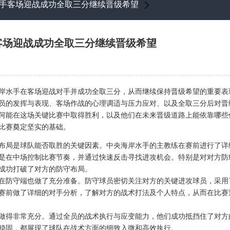
手客场迎战成功全取三分继续晋级希望
客场迎战成功全取三分继续晋级希望
岸水手在客场迎战对手并成功全取三分，从而继续保持晋级希望的重要表
员的发挥与表现、客场作战的心理调适与压力应对、以及全取三分后对晋
何能在这场关键比赛中取得胜利，以及他们在未来晋级道路上能依靠哪些
比赛奠定坚实的基础。
布局是球队能否取胜的关键因素。中央海岸水手的主教练在赛前进行了详
是在中场控制比赛节奏，并通过快速反击寻找进攻机会。特别是对对方防
成功打破了对方的防守布局。
在防守端也做了充分准备。防守球员密切关注对方的关键进攻球员，采用
赛前做了详细的对手分析，了解对方的战术打法及个人特点，从而在比赛
做得非常充分。通过全员的战术执行与应变能力，他们成功抵挡住了对方
稳固，都展现了球队在战术方面的细致入微和高效执行。