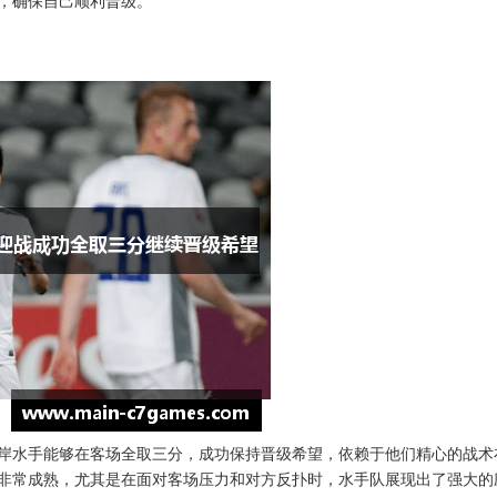
，确保自己顺利晋级。
岸水手能够在客场全取三分，成功保持晋级希望，依赖于他们精心的战术
非常成熟，尤其是在面对客场压力和对方反扑时，水手队展现出了强大的