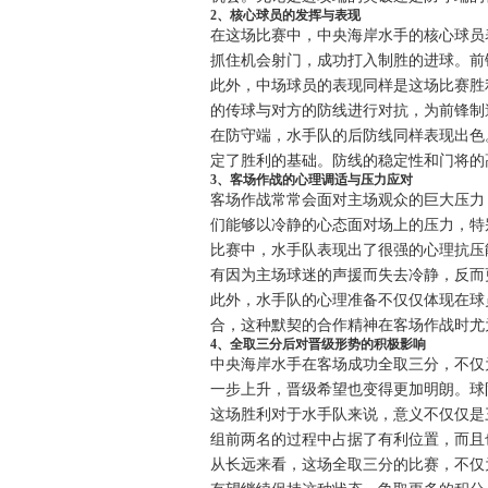
2、核心球员的发挥与表现
在这场比赛中，中央海岸水手的核心球员
抓住机会射门，成功打入制胜的进球。前
此外，中场球员的表现同样是这场比赛胜
的传球与对方的防线进行对抗，为前锋制
在防守端，水手队的后防线同样表现出色
定了胜利的基础。防线的稳定性和门将的
3、客场作战的心理调适与压力应对
客场作战常常会面对主场观众的巨大压力
们能够以冷静的心态面对场上的压力，特
比赛中，水手队表现出了很强的心理抗压
有因为主场球迷的声援而失去冷静，反而
此外，水手队的心理准备不仅仅体现在球
合，这种默契的合作精神在客场作战时尤
4、全取三分后对晋级形势的积极影响
中央海岸水手在客场成功全取三分，不仅
一步上升，晋级希望也变得更加明朗。球
这场胜利对于水手队来说，意义不仅仅是
组前两名的过程中占据了有利位置，而且
从长远来看，这场全取三分的比赛，不仅