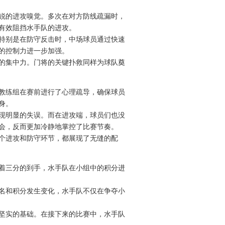
锐的进攻嗅觉。多次在对方防线疏漏时，
有效阻挡水手队的进攻。
特别是在防守反击时，中场球员通过快速
的控制力进一步加强。
的集中力。门将的关键扑救同样为球队奠
教练组在赛前进行了心理疏导，确保球员
身。
现明显的失误。而在进攻端，球员们也没
会，反而更加冷静地掌控了比赛节奏。
个进攻和防守环节，都展现了无缝的配
着三分的到手，水手队在小组中的积分进
名和积分发生变化，水手队不仅在争夺小
坚实的基础。在接下来的比赛中，水手队