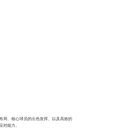
布局、核心球员的出色发挥、以及高效的
应对能力。