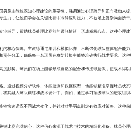
国男足主教练深知心理建设的重要性，强调通过心理疏导和正向激励来提
专注力，让他们学会在关键比赛中冷静应对压力，不被场上复杂局面所干
专业辅导，帮助球员处理比赛前的紧张情绪，形成积极心态。这种心理建
利的核心保障。主教练通过集训和模拟比赛，不断强化球队整体配合能力
和责任分工，确保每一名球员在攻防转换中能够准确执行战术要求。这种
高度默契。球员们在场上能够形成自然的配合和传接球意识，使战术得以
略。通过视频分析软件、体能监测和数据模型，他能够精准掌握球员状态
，将其融入球队训练和战术设计中。例如，通过学习顶级球队的进攻组织
能够快速适应不同战术变化，并针对对手弱点制定有效应对策略。这种前
六月关键比赛充满信心，这种信心来源于战术与技术的精细化准备、球员心