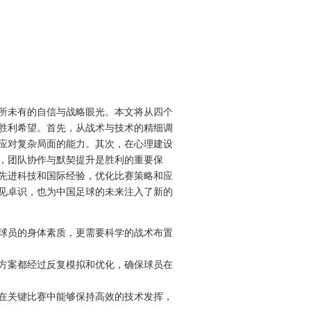
前所未有的自信与战略眼光。本文将从四个
胜利希望。首先，从战术与技术的精细调
应对复杂局面的能力。其次，在心理建设
，团队协作与默契提升是胜利的重要保
先进科技和国际经验，优化比赛策略和应
远见卓识，也为中国足球的未来注入了新的
赖球员的身体素质，更需要科学的战术布置
方案都经过反复模拟和优化，确保球员在
在关键比赛中能够保持高效的技术发挥，