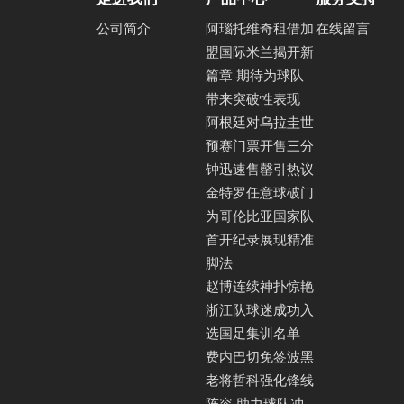
公司简介
阿瑙托维奇租借加
在线留言
盟国际米兰揭开新
篇章 期待为球队
带来突破性表现
阿根廷对乌拉圭世
预赛门票开售三分
钟迅速售罄引热议
金特罗任意球破门
为哥伦比亚国家队
首开纪录展现精准
脚法
赵博连续神扑惊艳
浙江队球迷成功入
选国足集训名单
费内巴切免签波黑
老将哲科强化锋线
阵容 助力球队冲