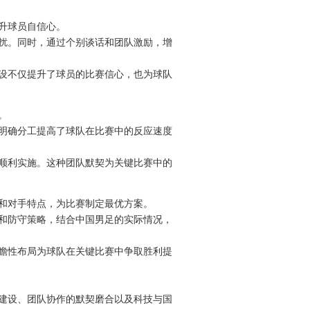
升球员自信心。
扰。同时，通过个别谈话和团队激励，增
设不仅提升了球员的比赛信心，也为球队
。
明确分工提高了球队在比赛中的反应速度
顺利实施。这种团队默契为关键比赛中的
和对手特点，为比赛制定最优方案。
和防守策略，结合中国男足的实际情况，
瞻性布局为球队在关键比赛中争取胜利提
理建设、团队协作的默契磨合以及科技与国