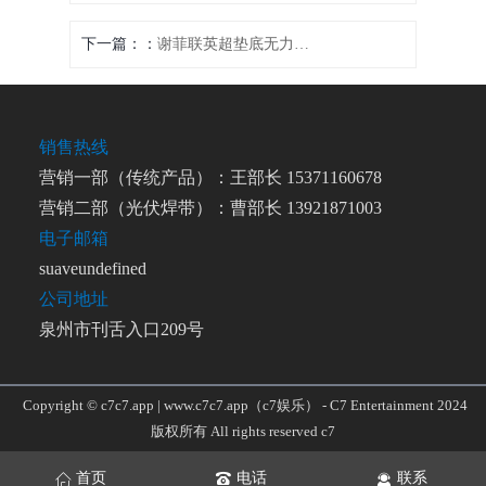
下一篇：
谢菲联英超垫底无力回天 宣告降级失利命运提前注定
销售热线
营销一部（传统产品）：王部长 15371160678
营销二部（光伏焊带）：曹部长 13921871003
电子邮箱
suaveundefined
公司地址
泉州市刊舌入口209号
Copyright © c7c7.app | www.c7c7.app（c7娱乐） - C7 Entertainment 2024
版权所有 All rights reserved
c7
首页
电话
联系