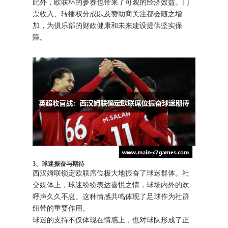
此外，欧联杯的参赛也带来了可观的经济效益。门
票收入、转播权分成以及赞助商关注都会随之增
加，为俱乐部的财政健康和未来建设提供坚实保
障。
3、球迷振奋与期待
西汉姆联锁定欧联席位极大地振奋了球迷群体。社
交媒体上，球迷纷纷表达喜悦之情，球场内外的欢
呼声久久不息。这种情感共鸣体现了足球作为社群
纽带的重要作用。
球迷的支持不仅体现在情感上，也对球队形成了正