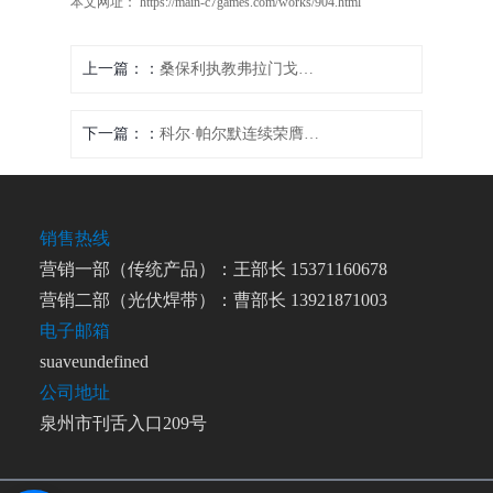
本文网址： https://main-c7games.com/works/904.html
上一篇：
桑保利执教弗拉门戈因战绩不佳遭解雇 球队未来方向待定
下一篇：
科尔·帕尔默连续荣膺切尔西月度最佳球员展现惊人表现
销售热线
营销一部（传统产品）：王部长 15371160678
营销二部（光伏焊带）：曹部长 13921871003
电子邮箱
suaveundefined
公司地址
泉州市刊舌入口209号