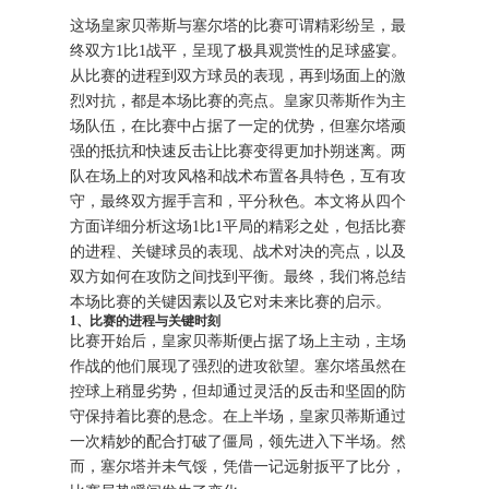
这场皇家贝蒂斯与塞尔塔的比赛可谓精彩纷呈，最
终双方1比1战平，呈现了极具观赏性的足球盛宴。
从比赛的进程到双方球员的表现，再到场面上的激
烈对抗，都是本场比赛的亮点。皇家贝蒂斯作为主
场队伍，在比赛中占据了一定的优势，但塞尔塔顽
强的抵抗和快速反击让比赛变得更加扑朔迷离。两
队在场上的对攻风格和战术布置各具特色，互有攻
守，最终双方握手言和，平分秋色。本文将从四个
方面详细分析这场1比1平局的精彩之处，包括比赛
的进程、关键球员的表现、战术对决的亮点，以及
双方如何在攻防之间找到平衡。最终，我们将总结
本场比赛的关键因素以及它对未来比赛的启示。
1、比赛的进程与关键时刻
比赛开始后，皇家贝蒂斯便占据了场上主动，主场
作战的他们展现了强烈的进攻欲望。塞尔塔虽然在
控球上稍显劣势，但却通过灵活的反击和坚固的防
守保持着比赛的悬念。在上半场，皇家贝蒂斯通过
一次精妙的配合打破了僵局，领先进入下半场。然
而，塞尔塔并未气馁，凭借一记远射扳平了比分，