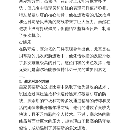
塞尔塔方面，虽然他们在进攻上未能占据太多优
势，但几名中场球员和前锋的表现同样值得称赞。
特别是塞尔塔的核心前锋，他在进攻端的几次抢点
和远射均给贝蒂斯的防线带来了巨大压力。虽然在
进攻上没有打破僵局，但他始终坚持着反击，制造
了多次机会。
c7娱乐
在防守端，塞尔塔的门将表现异常出色，尤其是在
贝蒂斯的几次威胁进攻中，他凭借敏捷的反应扑救
了多次难度极高的射门。这位门将的出色发挥，毫
无疑问是塞尔塔能够保持1比1平局的重要因素之
一。
3、战术对决的精彩
皇家贝蒂斯在这场比赛中采取了较为进攻的战术，
试图通过高压逼抢和快速传递来打破塞尔塔的防
线。贝蒂斯的中场和前锋多次通过精确的传球和灵
活的跑位来撕开塞尔塔防线，他们的进攻节奏较为
快速，且不乏精彩的个人技术。不过，塞尔塔的防
线虽然面对巨大的压力，却表现出了极高的防守稳
健性，成功遏制了贝蒂斯的多次进攻。