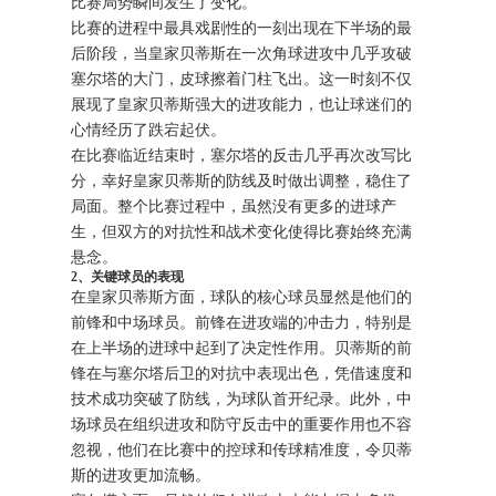
比赛局势瞬间发生了变化。
比赛的进程中最具戏剧性的一刻出现在下半场的最
后阶段，当皇家贝蒂斯在一次角球进攻中几乎攻破
塞尔塔的大门，皮球擦着门柱飞出。这一时刻不仅
展现了皇家贝蒂斯强大的进攻能力，也让球迷们的
心情经历了跌宕起伏。
在比赛临近结束时，塞尔塔的反击几乎再次改写比
分，幸好皇家贝蒂斯的防线及时做出调整，稳住了
局面。整个比赛过程中，虽然没有更多的进球产
生，但双方的对抗性和战术变化使得比赛始终充满
悬念。
2、关键球员的表现
在皇家贝蒂斯方面，球队的核心球员显然是他们的
前锋和中场球员。前锋在进攻端的冲击力，特别是
在上半场的进球中起到了决定性作用。贝蒂斯的前
锋在与塞尔塔后卫的对抗中表现出色，凭借速度和
技术成功突破了防线，为球队首开纪录。此外，中
场球员在组织进攻和防守反击中的重要作用也不容
忽视，他们在比赛中的控球和传球精准度，令贝蒂
斯的进攻更加流畅。