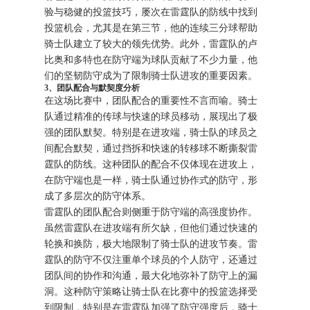
验与稳健的投篮技巧，屡次在雷霆队的防线中找到
投篮机会，尤其是在第三节，他的连续三分球帮助
骑士队建立了较大的领先优势。此外，雷霆队的卢
比奥和多特也在防守端为球队贡献了不少力量，他
们的坚韧防守成为了限制骑士队进攻的重要因素。
3、团队配合与默契度分析
在这场比赛中，团队配合的重要性不言而喻。骑士
队通过精准的传球与快速的球员移动，展现出了极
强的团队默契。特别是在进攻端，骑士队的球员之
间配合默契，通过挡拆和快速的转移球不断撕裂雷
霆队的防线。这种团队的配合不仅体现在进攻上，
在防守端也是一样，骑士队通过协作式的防守，形
成了多层次的防守体系。
雷霆队的团队配合则侧重于防守端的高强度协作。
虽然雷霆队在进攻端有所欠缺，但他们通过快速的
轮换和换防，极大地限制了骑士队的进攻节奏。雷
霆队的防守不仅注重单个球员的个人防守，还通过
团队间的协作和沟通，最大化地弥补了防守上的漏
洞。这种防守策略让骑士队在比赛中的投篮选择受
到限制，特别是在雷霆队加强了防守强度后，骑士