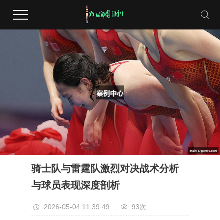
骑士队与雷霆队激烈对决战术分析
与球员表现深度剖析
2026-05-04 11:39:49
93次