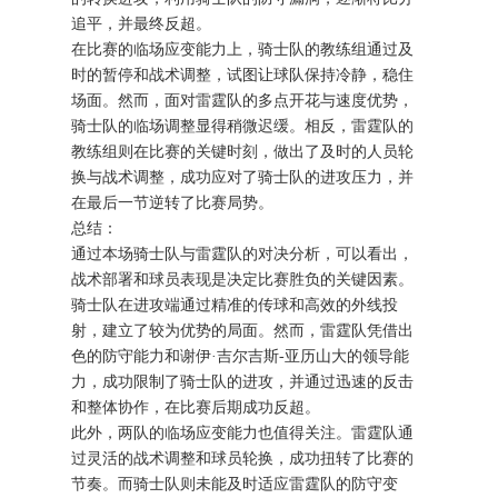
追平，并最终反超。
在比赛的临场应变能力上，骑士队的教练组通过及
时的暂停和战术调整，试图让球队保持冷静，稳住
场面。然而，面对雷霆队的多点开花与速度优势，
骑士队的临场调整显得稍微迟缓。相反，雷霆队的
教练组则在比赛的关键时刻，做出了及时的人员轮
换与战术调整，成功应对了骑士队的进攻压力，并
在最后一节逆转了比赛局势。
总结：
通过本场骑士队与雷霆队的对决分析，可以看出，
战术部署和球员表现是决定比赛胜负的关键因素。
骑士队在进攻端通过精准的传球和高效的外线投
射，建立了较为优势的局面。然而，雷霆队凭借出
色的防守能力和谢伊·吉尔吉斯-亚历山大的领导能
力，成功限制了骑士队的进攻，并通过迅速的反击
和整体协作，在比赛后期成功反超。
此外，两队的临场应变能力也值得关注。雷霆队通
过灵活的战术调整和球员轮换，成功扭转了比赛的
节奏。而骑士队则未能及时适应雷霆队的防守变