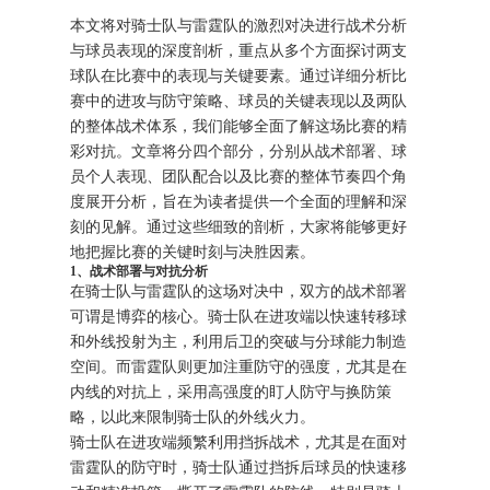
本文将对骑士队与雷霆队的激烈对决进行战术分析
与球员表现的深度剖析，重点从多个方面探讨两支
球队在比赛中的表现与关键要素。通过详细分析比
赛中的进攻与防守策略、球员的关键表现以及两队
的整体战术体系，我们能够全面了解这场比赛的精
彩对抗。文章将分四个部分，分别从战术部署、球
员个人表现、团队配合以及比赛的整体节奏四个角
度展开分析，旨在为读者提供一个全面的理解和深
刻的见解。通过这些细致的剖析，大家将能够更好
地把握比赛的关键时刻与决胜因素。
1、战术部署与对抗分析
在骑士队与雷霆队的这场对决中，双方的战术部署
可谓是博弈的核心。骑士队在进攻端以快速转移球
和外线投射为主，利用后卫的突破与分球能力制造
空间。而雷霆队则更加注重防守的强度，尤其是在
内线的对抗上，采用高强度的盯人防守与换防策
略，以此来限制骑士队的外线火力。
骑士队在进攻端频繁利用挡拆战术，尤其是在面对
雷霆队的防守时，骑士队通过挡拆后球员的快速移