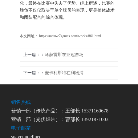
化，最终在比赛中失去了优势。综上所述，比赛的
胜负不仅仅取决于单个球员的表现，更是整体战术
和团队配合的综合体现。
本文网址： https://main-c7games.com/works/861.html
上一篇：
马赫雷斯在亚冠赛场屡次斩获关键进球助力球队挺进深轮
下一篇：
麦卡利斯特在利物浦中场大放异彩展现顶级技艺成就球队核心
销售热线
营销一部（传统产品）：王部长 15371160678
营销二部（光伏焊带）：曹部长 13921871003
电子邮箱
suaveundefined