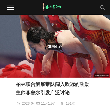
柏林联合解雇带队闯入欧冠的功勋
主帅菲舍尔引发广泛讨论
2026-04-03 11:41:57
151次