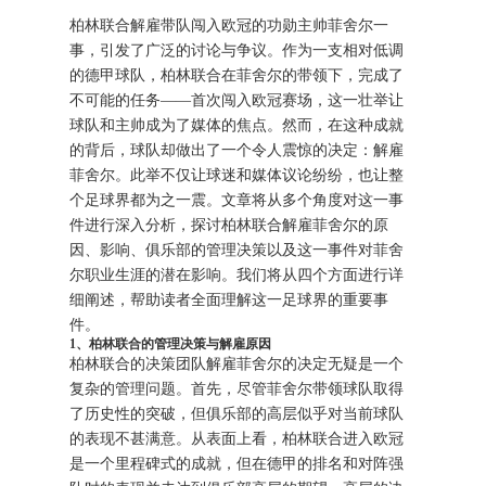
柏林联合解雇带队闯入欧冠的功勋主帅菲舍尔一
事，引发了广泛的讨论与争议。作为一支相对低调
的德甲球队，柏林联合在菲舍尔的带领下，完成了
不可能的任务——首次闯入欧冠赛场，这一壮举让
球队和主帅成为了媒体的焦点。然而，在这种成就
的背后，球队却做出了一个令人震惊的决定：解雇
菲舍尔。此举不仅让球迷和媒体议论纷纷，也让整
个足球界都为之一震。文章将从多个角度对这一事
件进行深入分析，探讨柏林联合解雇菲舍尔的原
因、影响、俱乐部的管理决策以及这一事件对菲舍
尔职业生涯的潜在影响。我们将从四个方面进行详
细阐述，帮助读者全面理解这一足球界的重要事
件。
1、柏林联合的管理决策与解雇原因
柏林联合的决策团队解雇菲舍尔的决定无疑是一个
复杂的管理问题。首先，尽管菲舍尔带领球队取得
了历史性的突破，但俱乐部的高层似乎对当前球队
的表现不甚满意。从表面上看，柏林联合进入欧冠
是一个里程碑式的成就，但在德甲的排名和对阵强