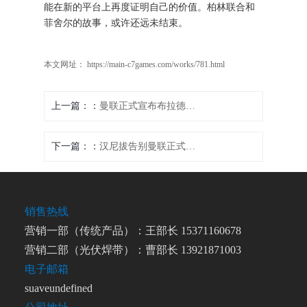
能在新的平台上再度证明自己的价值。柏林联合和
菲舍尔的故事，或许还远未结束。
本文网址： https://main-c7games.com/works/781.html
上一篇：
曼联正式宣布布拉德利出任青训总监推进青年体系建设
下一篇：
汉尼拔告别曼联正式转会伯恩利新赛季英超中场格局或迎来重要变化
销售热线
营销一部（传统产品）：王部长 15371160678
营销二部（光伏焊带）：曹部长 13921871003
电子邮箱
suaveundefined