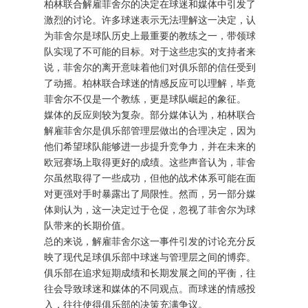
柏林联合解雇菲舍尔的决定在球迷和媒体中引发了
激烈的讨论。许多球迷表示无法理解这一决定，认
为菲舍尔是球队历史上最重要的教练之一，带领球
队实现了不可能的目标。对于这些忠实的支持者来
说，菲舍尔的离开意味着他们对俱乐部的信任受到
了动摇。柏林联合球迷的情感反应可以理解，毕竟
菲舍尔不仅是一个教练，更是球队崛起的象征。
媒体的反应则较为复杂。部分媒体认为，柏林联合
解雇菲舍尔是俱乐部管理层做出的合理决定，因为
他们希望球队能够进一步提升竞争力，并在未来的
欧冠赛场上取得更好的成绩。这些声音认为，菲舍
尔虽然取得了一些成功，但他的战术体系可能在面
对更强对手时暴露出了局限性。然而，另一部分媒
体则认为，这一决定过于仓促，忽视了菲舍尔为球
队带来的长期价值。
总的来说，解雇菲舍尔这一事件引发的讨论充分反
映了现代足球俱乐部中球迷与管理层之间的博弈。
俱乐部在追求短期成绩和长期发展之间的平衡，往
往会导致球迷和媒体的不同观点。而球迷的情感投
入，往往使得俱乐部的决策充满争议。