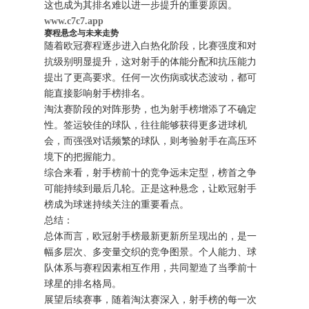
这也成为其排名难以进一步提升的重要原因。
www.c7c7.app
赛程悬念与未来走势
随着欧冠赛程逐步进入白热化阶段，比赛强度和对
抗级别明显提升，这对射手的体能分配和抗压能力
提出了更高要求。任何一次伤病或状态波动，都可
能直接影响射手榜排名。
淘汰赛阶段的对阵形势，也为射手榜增添了不确定
性。签运较佳的球队，往往能够获得更多进球机
会，而强强对话频繁的球队，则考验射手在高压环
境下的把握能力。
综合来看，射手榜前十的竞争远未定型，榜首之争
可能持续到最后几轮。正是这种悬念，让欧冠射手
榜成为球迷持续关注的重要看点。
总结：
总体而言，欧冠射手榜最新更新所呈现出的，是一
幅多层次、多变量交织的竞争图景。个人能力、球
队体系与赛程因素相互作用，共同塑造了当季前十
球星的排名格局。
展望后续赛事，随着淘汰赛深入，射手榜的每一次