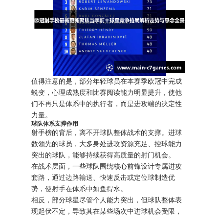
值得注意的是，部分年轻球员在本赛季欧冠中完成
蜕变，心理成熟度和比赛阅读能力明显提升，使他
们不再只是体系中的执行者，而是进攻端的决定性
力量。
球队体系支撑作用
射手榜的背后，离不开球队整体战术的支撑。进球
数领先的球员，大多身处进攻资源充足、控球能力
突出的球队，能够持续获得高质量的射门机会。
在战术层面，一些球队围绕核心前锋设计专属进攻
套路，通过边路输送、快速反击或定位球制造优
势，使射手在体系中如鱼得水。
相反，部分球星尽管个人能力突出，但球队整体表
现起伏不定，导致其在某些场次中进球机会受限，