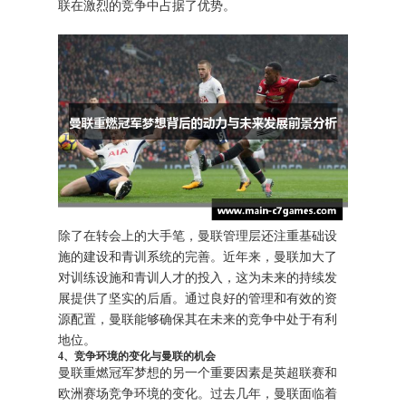
联在激烈的竞争中占据了优势。
除了在转会上的大手笔，曼联管理层还注重基础设
施的建设和青训系统的完善。近年来，曼联加大了
对训练设施和青训人才的投入，这为未来的持续发
展提供了坚实的后盾。通过良好的管理和有效的资
源配置，曼联能够确保其在未来的竞争中处于有利
地位。
4、竞争环境的变化与曼联的机会
曼联重燃冠军梦想的另一个重要因素是英超联赛和
欧洲赛场竞争环境的变化。过去几年，曼联面临着