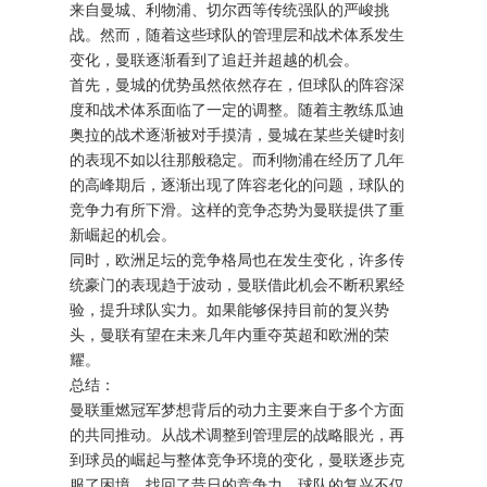
来自曼城、利物浦、切尔西等传统强队的严峻挑
战。然而，随着这些球队的管理层和战术体系发生
变化，曼联逐渐看到了追赶并超越的机会。
首先，曼城的优势虽然依然存在，但球队的阵容深
度和战术体系面临了一定的调整。随着主教练瓜迪
奥拉的战术逐渐被对手摸清，曼城在某些关键时刻
的表现不如以往那般稳定。而利物浦在经历了几年
的高峰期后，逐渐出现了阵容老化的问题，球队的
竞争力有所下滑。这样的竞争态势为曼联提供了重
新崛起的机会。
同时，欧洲足坛的竞争格局也在发生变化，许多传
统豪门的表现趋于波动，曼联借此机会不断积累经
验，提升球队实力。如果能够保持目前的复兴势
头，曼联有望在未来几年内重夺英超和欧洲的荣
耀。
总结：
曼联重燃冠军梦想背后的动力主要来自于多个方面
的共同推动。从战术调整到管理层的战略眼光，再
到球员的崛起与整体竞争环境的变化，曼联逐步克
服了困境，找回了昔日的竞争力。球队的复兴不仅