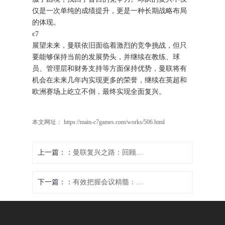
仅是一次单纯的成绩提升，更是一种长期战略布局
的体现。
c7
展望未来，曼联依旧面临着激烈的竞争挑战，但只
要能够保持当前的发展势头，并继续在教练、球
员、管理层和财务支持等方面保持优势，曼联将有
机会在未来几年内实现更多的荣誉，继续在英超和
欧洲赛场上屹立不倒，最终实现全面复兴。
本文网址： https://main-c7games.com/works/506.html
上一篇：
曼联复兴之路：回顾五个关键时刻塑造红魔未来
下一篇：
有效把握会议精髓：应对辩论与迟到的策略与技巧