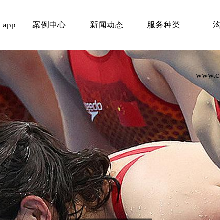
.app
案例中心
新闻动态
服务种类
www.c