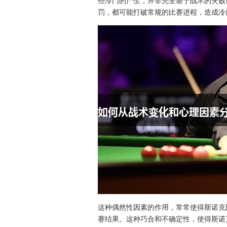
些冷门的产生，并非完全基于战术的失败
罚，都可能打破常规的比赛进程，造成冷
这种偶然性因素的作用，常常使得斯诺克
赛结果。这种巧合和不确定性，使得斯诺