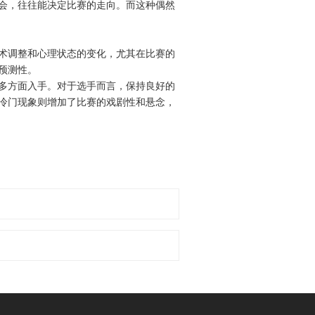
会，往往能决定比赛的走向。而这种偶然
术调整和心理状态的变化，尤其在比赛的
预测性。
多方面入手。对于选手而言，保持良好的
冷门现象则增加了比赛的戏剧性和悬念，