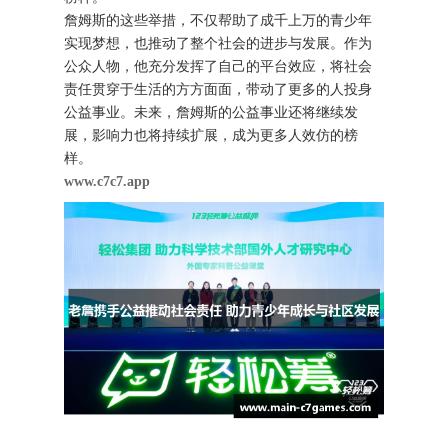
詹姆斯的这些举措，不仅帮助了成千上万的青少年
实现梦想，也推动了整个社会的进步与发展。作为
公众人物，他充分发挥了自己的平台效应，将社会
责任贯穿于生活的方方面面，带动了更多的人投身
公益事业。未来，詹姆斯的公益事业还将继续发
展，影响力也将持续扩展，成为更多人效仿的榜
样。
www.c7c7.app