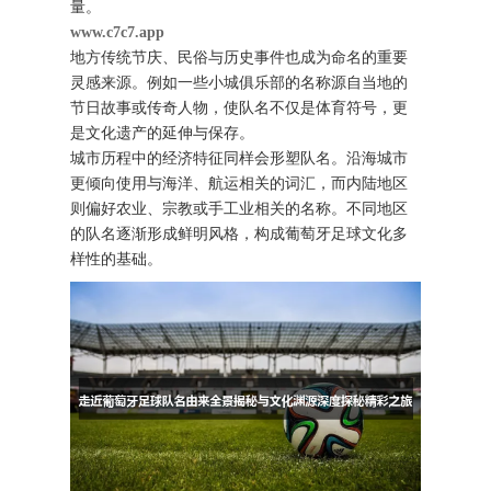
量。
www.c7c7.app
地方传统节庆、民俗与历史事件也成为命名的重要
灵感来源。例如一些小城俱乐部的名称源自当地的
节日故事或传奇人物，使队名不仅是体育符号，更
是文化遗产的延伸与保存。
城市历程中的经济特征同样会形塑队名。沿海城市
更倾向使用与海洋、航运相关的词汇，而内陆地区
则偏好农业、宗教或手工业相关的名称。不同地区
的队名逐渐形成鲜明风格，构成葡萄牙足球文化多
样性的基础。