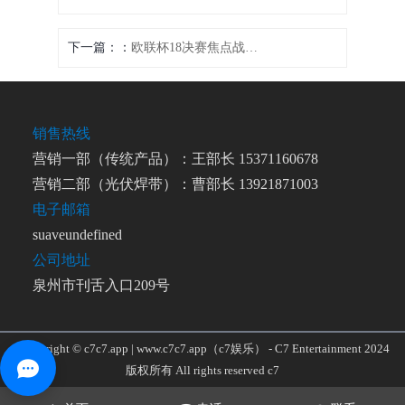
下一篇：
欧联杯18决赛焦点战罗马迎战法兰克福精彩对决揭幕
销售热线
营销一部（传统产品）：王部长 15371160678
营销二部（光伏焊带）：曹部长 13921871003
电子邮箱
suaveundefined
公司地址
泉州市刊舌入口209号
Copyright © c7c7.app | www.c7c7.app（c7娱乐） - C7 Entertainment 2024
版权所有 All rights reserved
c7