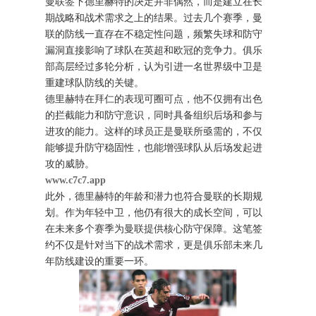
曼联签下德里赫特的决定并非偶然，而是建立在长
期战略和战术需求之上的结果。过去几个赛季，曼
联的防线一直存在不稳定性问题，频繁失球和防守
漏洞直接影响了球队在英超和欧冠的竞争力。俱乐
部高层经过多轮分析，认为引进一名世界级中卫是
重建球队防线的关键。
德里赫特在拜仁的表现可圈可点，他不仅拥有出色
的拦截能力和防守意识，同时具备组织后场和参与
进攻的能力。这样的球员正是曼联所亟需的，不仅
能够提升防守稳固性，也能增强球队从后场发起进
攻的威胁。
www.c7c7.app
此外，德里赫特的年龄和潜力也符合曼联的长期规
划。作为年轻中卫，他仍有很大的成长空间，可以
在未来多个赛季为曼联提供核心防守保障。这笔签
约不仅是针对当下的战术需求，更是俱乐部未来几
年防线建设的重要一环。