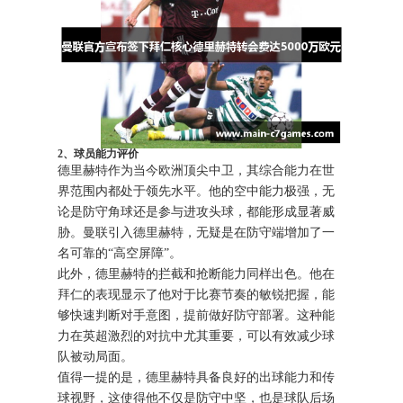
2、球员能力评价
德里赫特作为当今欧洲顶尖中卫，其综合能力在世
界范围内都处于领先水平。他的空中能力极强，无
论是防守角球还是参与进攻头球，都能形成显著威
胁。曼联引入德里赫特，无疑是在防守端增加了一
名可靠的“高空屏障”。
此外，德里赫特的拦截和抢断能力同样出色。他在
拜仁的表现显示了他对于比赛节奏的敏锐把握，能
够快速判断对手意图，提前做好防守部署。这种能
力在英超激烈的对抗中尤其重要，可以有效减少球
队被动局面。
值得一提的是，德里赫特具备良好的出球能力和传
球视野，这使得他不仅是防守中坚，也是球队后场