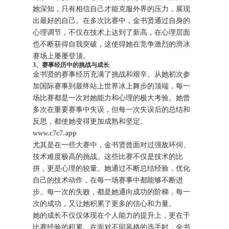
她深知，只有相信自己才能克服外界的压力，展现
出最好的自己。在多次比赛中，金书贤通过自身的
心理调节，不仅在技术上达到了新高，在心理层面
也不断获得自我突破，这使得她在竞争激烈的滑冰
赛场上屡屡登顶。
3、赛事经历中的挑战与成长
金书贤的赛事经历充满了挑战和艰辛。从她初次参
加国际赛事到最终站上世界冰上舞步的顶端，每一
场比赛都是一次对她能力和心理的极大考验。她曾
多次在重要赛事中失误，但每一次失误后的总结和
反思，都使她变得更加成熟和坚定。
www.c7c7.app
尤其是在一些大赛中，金书贤曾面对过强敌环伺、
技术难度极高的挑战。这些比赛不仅是技术的比
拼，更是心理的较量。她通过不断总结经验，优化
自己的技术动作，在每一场赛事中都能够不断进
步。每一次的失败，都是她通向成功的阶梯，每一
次的成功，又让她积累了更多的信心和力量。
她的成长不仅仅体现在个人能力的提升上，更在于
比赛经验的积累。在面对不同风格的选手时，金书