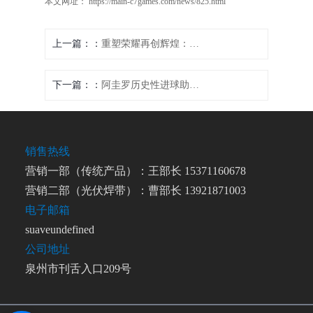
本文网址： https://main-c7games.com/news/825.html
上一篇：
重塑荣耀再创辉煌：尤文图斯未来发展战略与挑战分析
下一篇：
阿圭罗历史性进球助曼城加冕队史最佳射手
销售热线
营销一部（传统产品）：王部长 15371160678
营销二部（光伏焊带）：曹部长 13921871003
电子邮箱
suaveundefined
公司地址
泉州市刊舌入口209号