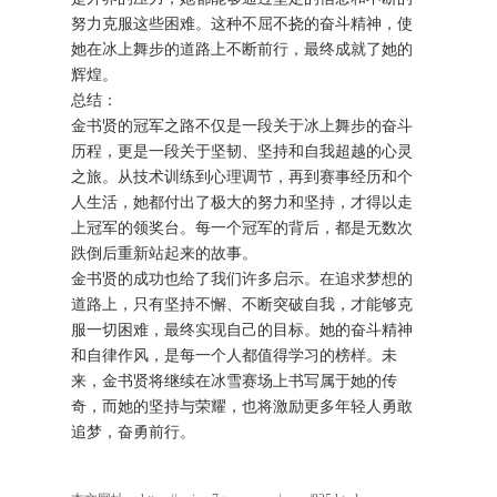
努力克服这些困难。这种不屈不挠的奋斗精神，使
她在冰上舞步的道路上不断前行，最终成就了她的
辉煌。
总结：
金书贤的冠军之路不仅是一段关于冰上舞步的奋斗
历程，更是一段关于坚韧、坚持和自我超越的心灵
之旅。从技术训练到心理调节，再到赛事经历和个
人生活，她都付出了极大的努力和坚持，才得以走
上冠军的领奖台。每一个冠军的背后，都是无数次
跌倒后重新站起来的故事。
金书贤的成功也给了我们许多启示。在追求梦想的
道路上，只有坚持不懈、不断突破自我，才能够克
服一切困难，最终实现自己的目标。她的奋斗精神
和自律作风，是每一个人都值得学习的榜样。未
来，金书贤将继续在冰雪赛场上书写属于她的传
奇，而她的坚持与荣耀，也将激励更多年轻人勇敢
追梦，奋勇前行。