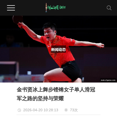
金书贤冰上舞步铿锵女子单人滑冠
军之路的坚持与荣耀
2026-04-20 10:28:13
73次