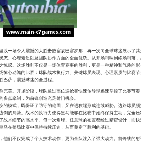
里以一场令人震撼的大胜击败宿敌巴塞罗那，再一次向全球球迷展示了其
状态、心理素质以及团队协作方面的全面优势。从开场哨响到终场哨落，
之惊叹。这场胜利不仅是一场体育赛事的胜利，更是一种精神和气质的彰
场惊心动魄的比赛：球队战术执行力、关键球员表现、心理素质与比赛节
胜巴萨，震撼球迷的全过程。
称完美。开场阶段，球队通过高位逼抢和快速传导球迅速掌控了比赛节奏
的多点牵制，为前锋创造充足射门机会。
换的模式，既保证了防守的稳固，又在进攻端形成连续威胁。边路球员频
边倒的局势。战术的执行力使得皇马能够在比赛中始终保持主动，完全压
了战术细节的高水平。每一次角球、任意球的布置都经过精密设计，而快
皇马在整场比赛中保持持续压迫，从而奠定了胜利的基础。
，他们不仅完成了个人技术动作，更为全队注入了强大动力。前锋线的射