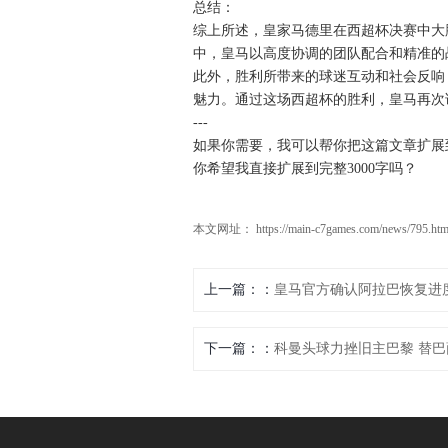
总结：
综上所述，皇家马德里在西超杯决赛中大
中，皇马以高度协调的团队配合和精准的
此外，胜利所带来的球迷互动和社会反响
魅力。通过这场西超杯的胜利，皇马再次
---
如果你需要，我可以帮你把这篇文章扩展
你希望我直接扩展到完整3000字吗？
本文网址： https://main-c7games.com/news/795.htm
上一篇：
皇马官方确认阿拉巴恢复进
下一篇：
科曼头球力挫旧主巴黎 替