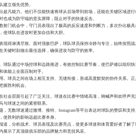
队建立领先优势。
出超凡能力。他们不仅能快速将球从后场带到前场，还能在关键区域进行
时也成为防守端的坚实屏障，阻止对手的快速反击。
数射门机会中，守门员表现出了极高的反应速度和判断力，多次扑出极具
，使球队在进攻时更加自信和大胆。
表现得淋漓尽致。面对强敌巴萨，球队球员保持冷静与专注，始终按照战
在关键时刻做出最佳选择，确保进攻与防守的效率。
。球队通过中场控球和边路推进，有效控制比赛节奏，使巴萨难以组织快
和体能上全面压制对手。
用。球员之间在场上相互支持、无缝衔接，形成高度默契的协作关系。正
把握胜利机会。
在社会层面引起了广泛关注。球迷在比赛中情绪高涨，呐喊声和欢呼声充
马与球迷之间的紧密联系。
，无数球迷通过微博、推特、Instagram等平台表达对球队的赞叹和
，使胜利的影响远超比赛本身。
报道，分析战术、球员表现及比赛亮点，使更多球迷和体育爱好者了解了
内展示了其顶级俱乐部的品牌魅力和竞技风采。