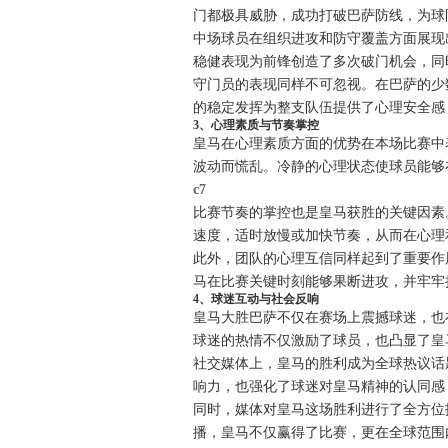
门都极具威胁，成功打破巴萨防线，为球
中场球员在组织进攻和防守覆盖方面展现
稳健表现为前锋创造了多次破门机会，同
守门员的表现同样不可忽视。在巴萨的少
的稳定发挥为整支队伍提供了心理安全感
3、心理素质与节奏掌控
皇马在心理素质方面的优势在本场比赛中
波动而慌乱。冷静的心理状态使球员能够
c7
比赛节奏的掌控也是皇马获胜的关键因素
速度，适时放慢或加快节奏，从而在心理
此外，团队的心理互信同样起到了重要作
马在比赛关键时刻能够果断进攻，并牢牢
4、球迷互动与社会反响
皇马大胜巴萨不仅在赛场上震撼球迷，也
球迷的热情不仅激励了球员，也凸显了皇
社交媒体上，皇马的胜利成为全球热议话题
响力，也强化了球迷对皇马精神的认同感
同时，媒体对皇马这场胜利进行了全方位
播，皇马不仅赢得了比赛，更在全球范围