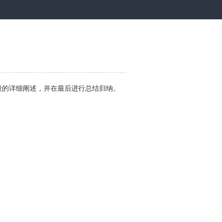
段的详细阐述，并在最后进行总结归纳。