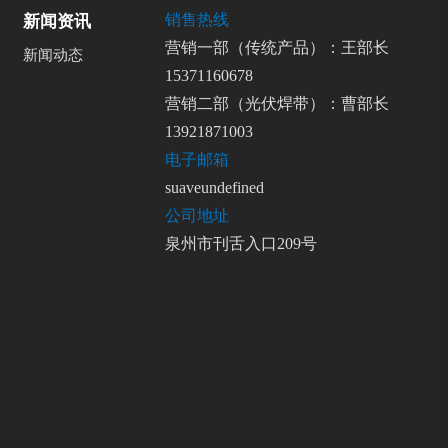
销售热线
新闻资讯
营销一部（传统产品）：王部长
新闻动态
15371160678
营销二部（光伏焊带）：曹部长
13921871003
电子邮箱
suaveundefined
公司地址
泉州市刊舌入口209号