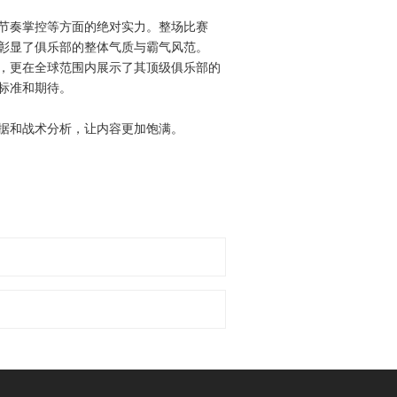
节奏掌控等方面的绝对实力。整场比赛
彰显了俱乐部的整体气质与霸气风范。
，更在全球范围内展示了其顶级俱乐部的
标准和期待。
数据和战术分析，让内容更加饱满。