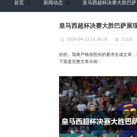
首页
新闻动态
皇马西超杯决赛大胜巴萨
皇马西超杯决赛大胜巴萨展
2026-04-13 15:36:24
113次
好的，我将严格按照你的要求生成文章，
下面是完整文章示例：