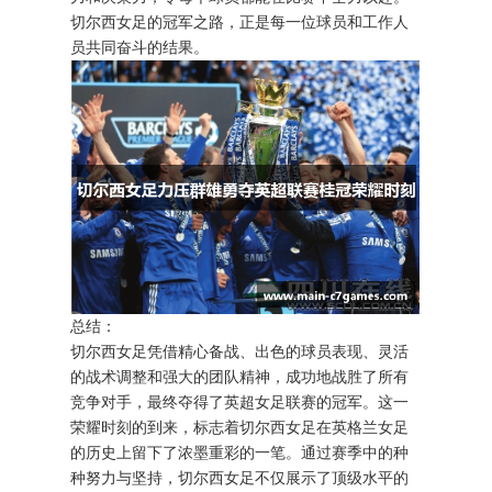
切尔西女足的冠军之路，正是每一位球员和工作人
员共同奋斗的结果。
总结：
切尔西女足凭借精心备战、出色的球员表现、灵活
的战术调整和强大的团队精神，成功地战胜了所有
竞争对手，最终夺得了英超女足联赛的冠军。这一
荣耀时刻的到来，标志着切尔西女足在英格兰女足
的历史上留下了浓墨重彩的一笔。通过赛季中的种
种努力与坚持，切尔西女足不仅展示了顶级水平的