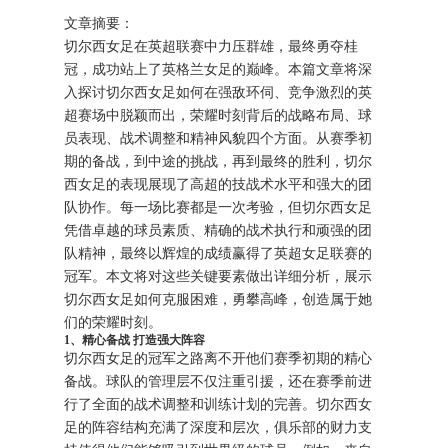
文章摘要：
切尔西女足在英超联赛中力压群雄，最终勇夺桂
冠，成功站上了英格兰女足的巅峰。本篇文章将深
入探讨切尔西女足如何在强敌环伺、竞争激烈的英
超赛场中脱颖而出，荣耀时刻背后的战略布局、球
员表现、战术调整和精神风貌四个方面。从赛季初
期的备战，到中途的挑战，再到最终的胜利，切尔
西女足的表现展现了高超的技战术水平和强大的团
队协作。每一场比赛都是一次考验，但切尔西女足
凭借卓越的球员素质、精确的战术执行和顽强的团
队精神，最终以辉煌的成绩赢得了英超女足联赛的
冠军。本文将对这些关键要素做出详细分析，展示
切尔西女足如何克服困难，勇攀高峰，创造属于她
们的荣耀时刻。
1、精心备战 打造强大阵容
切尔西女足的冠军之路离不开他们赛季初期的精心
备战。球队的管理层不仅注重引援，还在赛季前进
行了全面的战术调整和训练计划的完善。切尔西女
足的阵容结构充满了深度和层次，俱乐部的财力支