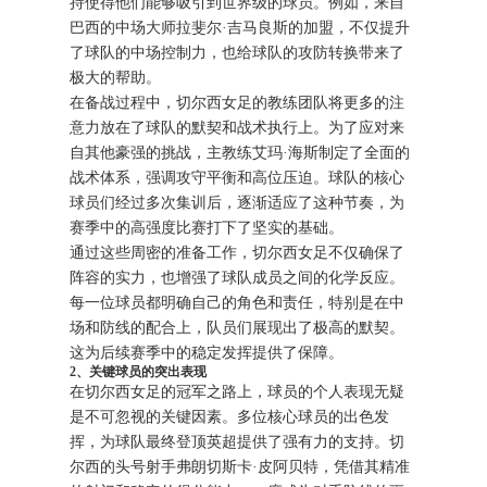
持使得他们能够吸引到世界级的球员。例如，来自
巴西的中场大师拉斐尔·吉马良斯的加盟，不仅提升
了球队的中场控制力，也给球队的攻防转换带来了
极大的帮助。
在备战过程中，切尔西女足的教练团队将更多的注
意力放在了球队的默契和战术执行上。为了应对来
自其他豪强的挑战，主教练艾玛·海斯制定了全面的
战术体系，强调攻守平衡和高位压迫。球队的核心
球员们经过多次集训后，逐渐适应了这种节奏，为
赛季中的高强度比赛打下了坚实的基础。
通过这些周密的准备工作，切尔西女足不仅确保了
阵容的实力，也增强了球队成员之间的化学反应。
每一位球员都明确自己的角色和责任，特别是在中
场和防线的配合上，队员们展现出了极高的默契。
这为后续赛季中的稳定发挥提供了保障。
2、关键球员的突出表现
在切尔西女足的冠军之路上，球员的个人表现无疑
是不可忽视的关键因素。多位核心球员的出色发
挥，为球队最终登顶英超提供了强有力的支持。切
尔西的头号射手弗朗切斯卡·皮阿贝特，凭借其精准