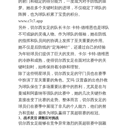
的射门和稳定的得分能力，一度成为对手防线的噩
梦。她在多个关键时刻的进球，不仅稳定了球队的
阵脚，也为球队积累了宝贵的积分。
www.c7c7.app
另外，切尔西女足的队长卡尔·卡特-德维恩也是球队
不可或缺的灵魂人物。作为球队的领袖，她在防线
的指挥和队员间的协调上发挥了至关重要的作用。
她不仅是后防线的“定海神针”，还通过自己的经验
为年轻球员们提供了巨大的支持。卡尔·卡特-德维恩
的冷静和成熟，使得切尔西女足在面对比赛中的关
键时刻时，始终保持着冷静和理智。
除了这些明星球员，切尔西女足的守门员也在赛季
中扮演了至关重要的角色。艾玛·汉普森的出色扑救
为球队保住了多场重要比赛中的胜利，尤其是在与
曼城和阿森纳等强队的比赛中，她的几次关键扑救
直接改变了比赛的走势。整体而言，切尔西女足的
球员们在赛季中展现了非凡的个人能力，他们的努
力和贡献，最终为球队赢得了英超联赛的桂冠。
3、战术灵活 调整应对挑战
切尔西女足能够在竞争异常激烈的英超联赛中脱颖