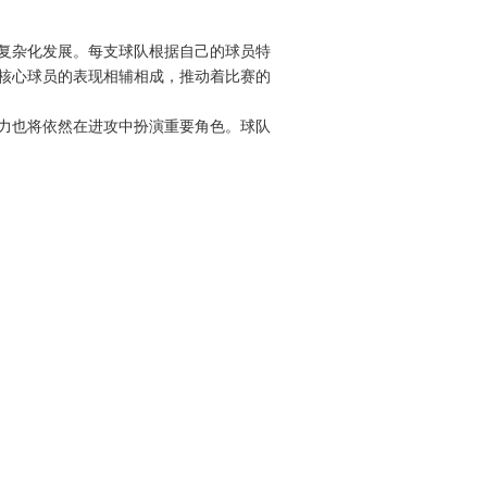
复杂化发展。每支球队根据自己的球员特
核心球员的表现相辅相成，推动着比赛的
力也将依然在进攻中扮演重要角色。球队