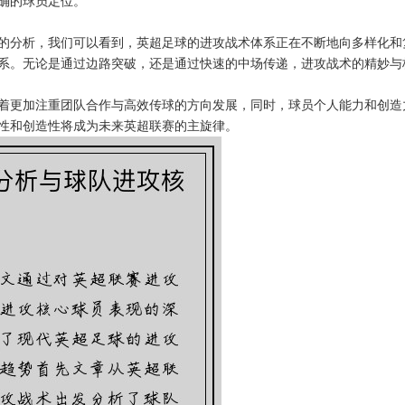
确的球员定位。
的分析，我们可以看到，英超足球的进攻战术体系正在不断地向多样化和
系。无论是通过边路突破，还是通过快速的中场传递，进攻战术的精妙与
着更加注重团队合作与高效传球的方向发展，同时，球员个人能力和创造
性和创造性将成为未来英超联赛的主旋律。