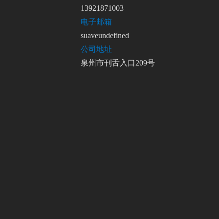
13921871003
电子邮箱
suaveundefined
公司地址
泉州市刊舌入口209号