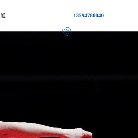
13594780040
沟通
7c7.app