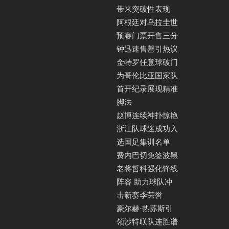
带来突破性表现
阿根廷对乌拉圭世
预赛门票开售三分
钟迅速售罄引热议
金特罗任意球破门
为哥伦比亚国家队
首开纪录展现精准
脚法
赵博连续神扑惊艳
浙江队球迷成功入
选国足集训名单
费内巴切免签波黑
老将哲科强化锋线
阵容 助力球队冲
击新赛季荣誉
豪尔赫·热苏斯引
领沙特联队连胜谱