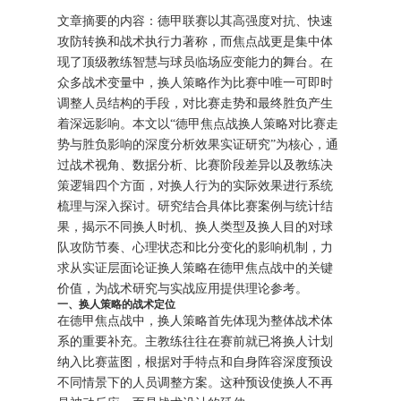
文章摘要的内容：德甲联赛以其高强度对抗、快速
攻防转换和战术执行力著称，而焦点战更是集中体
现了顶级教练智慧与球员临场应变能力的舞台。在
众多战术变量中，换人策略作为比赛中唯一可即时
调整人员结构的手段，对比赛走势和最终胜负产生
着深远影响。本文以“德甲焦点战换人策略对比赛走
势与胜负影响的深度分析效果实证研究”为核心，通
过战术视角、数据分析、比赛阶段差异以及教练决
策逻辑四个方面，对换人行为的实际效果进行系统
梳理与深入探讨。研究结合具体比赛案例与统计结
果，揭示不同换人时机、换人类型及换人目的对球
队攻防节奏、心理状态和比分变化的影响机制，力
求从实证层面论证换人策略在德甲焦点战中的关键
价值，为战术研究与实战应用提供理论参考。
一、换人策略的战术定位
在德甲焦点战中，换人策略首先体现为整体战术体
系的重要补充。主教练往往在赛前就已将换人计划
纳入比赛蓝图，根据对手特点和自身阵容深度预设
不同情景下的人员调整方案。这种预设使换人不再