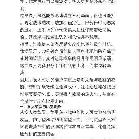
降，战术执行力出现波动，换人更容易带来即时影
响。
过早换人虽然能够迅速调整不利局面，但也可能打
乱既定战术结构，增加不确定性。部分德甲比赛案
例显示，上半场的非伤病换人往往伴随着较高风
险，其效果与比赛走势的相关性并不稳定。
相反，过晚换人则容易错失改变比赛的最佳时机。
数据显示，80分钟之后的换人更多体现为防守保守
或时间管理，其对进球概率的提升作用明显减弱。
这类换人更多服务于守住既有比分，而非逆转局
势。
因此，换人时机的选择本质上是对风险与收益的权
衡。德甲顶级教练在焦点战中，往往通过精确把握
比赛节奏变化点，实现换人效果的最大化，从而在
关键时刻左右比赛走向。
三、换人类型与比赛走势
从换人类型看，德甲焦点战中的换人可大致分为进
攻型、防守型和结构调整型三类。不同类型换人对
比赛走势产生的影响路径存在显著差异，这也是实
证分析的重要内容。