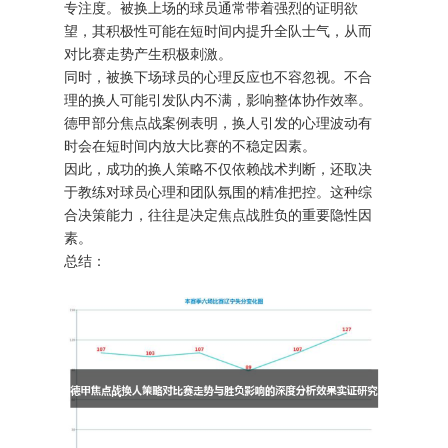
专注度。被换上场的球员通常带着强烈的证明欲
望，其积极性可能在短时间内提升全队士气，从而
对比赛走势产生积极刺激。
同时，被换下场球员的心理反应也不容忽视。不合
理的换人可能引发队内不满，影响整体协作效率。
德甲部分焦点战案例表明，换人引发的心理波动有
时会在短时间内放大比赛的不稳定因素。
因此，成功的换人策略不仅依赖战术判断，还取决
于教练对球员心理和团队氛围的精准把控。这种综
合决策能力，往往是决定焦点战胜负的重要隐性因
素。
总结：