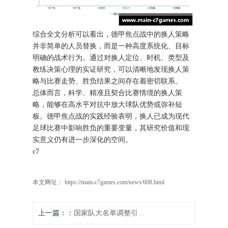
综合全文分析可以看出，德甲焦点战中的换人策略
并非简单的人员替换，而是一种高度系统化、目标
明确的战术行为。通过对换人定位、时机、类型及
教练决策心理的实证研究，可以清晰地发现换人策
略与比赛走势、胜负结果之间存在着密切联系。
总体而言，科学、精准且契合比赛情境的换人策
略，能够在高水平对抗中放大球队优势或弥补短
板。德甲焦点战的实践经验表明，换人已成为现代
足球比赛中影响胜负的重要变量，其研究价值和现
实意义仍有进一步深化的空间。
c7
本文网址： https://main-c7games.com/news/608.html
上一篇：
国家队大名单调整引发热议新变化有哪些值得关注的亮点和挑战