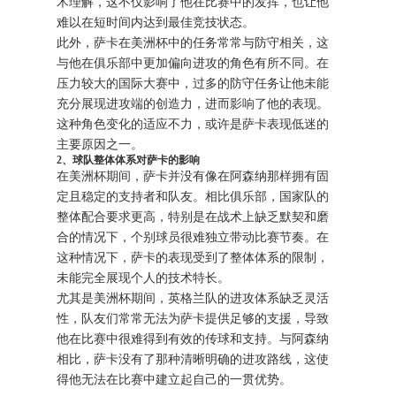
术理解，这不仅影响了他在比赛中的发挥，也让他
难以在短时间内达到最佳竞技状态。
此外，萨卡在美洲杯中的任务常常与防守相关，这
与他在俱乐部中更加偏向进攻的角色有所不同。在
压力较大的国际大赛中，过多的防守任务让他未能
充分展现进攻端的创造力，进而影响了他的表现。
这种角色变化的适应不力，或许是萨卡表现低迷的
主要原因之一。
2、球队整体体系对萨卡的影响
在美洲杯期间，萨卡并没有像在阿森纳那样拥有固
定且稳定的支持者和队友。相比俱乐部，国家队的
整体配合要求更高，特别是在战术上缺乏默契和磨
合的情况下，个别球员很难独立带动比赛节奏。在
这种情况下，萨卡的表现受到了整体体系的限制，
未能完全展现个人的技术特长。
尤其是美洲杯期间，英格兰队的进攻体系缺乏灵活
性，队友们常常无法为萨卡提供足够的支援，导致
他在比赛中很难得到有效的传球和支持。与阿森纳
相比，萨卡没有了那种清晰明确的进攻路线，这使
得他无法在比赛中建立起自己的一贯优势。