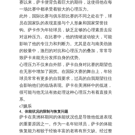
赛以来，萨卡便背负着巨大的期待，这使得他在每
一场比赛中都承受着较大的心理压力。
此外，国际比赛与俱乐部比赛的不同之处在于，球
员在国家队的表现直接与个人形象和国家荣誉挂
钩。萨卡作为年轻球员，缺乏足够的心理素质去应
对这种压力。在比赛中，他的情绪波动较大，可能
影响了他的专注力和判断力。尤其是在与南美劲旅
的较量中，激烈的对抗和心理压力的叠加，常常导
致萨卡未能充分发挥自身的优势。
心理压力不仅来自外部，萨卡自身对比赛的期望也
在无形中增加了困扰。在国际大赛的舞台上，年轻
球员常常有更多的自我要求，过高的自我期望往往
会影响他们的临场表现。萨卡在美洲杯中的低迷，
很可能与他无法有效处理这种心理压力有着直接关
系。
c7娱乐
4、体能状况的限制与恢复问题
萨卡在美洲杯期间的体能状况也是导致他低迷表现
的重要原因之一。作为一名年轻球员，萨卡的体能
恢复能力相较于经验丰富的老将有所欠缺。经过整