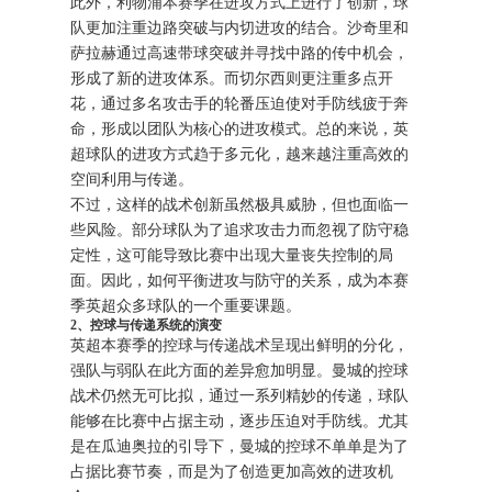
此外，利物浦本赛季在进攻方式上进行了创新，球
队更加注重边路突破与内切进攻的结合。沙奇里和
萨拉赫通过高速带球突破并寻找中路的传中机会，
形成了新的进攻体系。而切尔西则更注重多点开
花，通过多名攻击手的轮番压迫使对手防线疲于奔
命，形成以团队为核心的进攻模式。总的来说，英
超球队的进攻方式趋于多元化，越来越注重高效的
空间利用与传递。
不过，这样的战术创新虽然极具威胁，但也面临一
些风险。部分球队为了追求攻击力而忽视了防守稳
定性，这可能导致比赛中出现大量丧失控制的局
面。因此，如何平衡进攻与防守的关系，成为本赛
季英超众多球队的一个重要课题。
2、控球与传递系统的演变
英超本赛季的控球与传递战术呈现出鲜明的分化，
强队与弱队在此方面的差异愈加明显。曼城的控球
战术仍然无可比拟，通过一系列精妙的传递，球队
能够在比赛中占据主动，逐步压迫对手防线。尤其
是在瓜迪奥拉的引导下，曼城的控球不单单是为了
占据比赛节奏，而是为了创造更加高效的进攻机