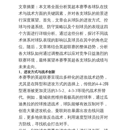
文章摘要：本文将全面分析英超本赛季各球队在技
术与战术方面的关键因素，并对各支球队的前景进
行深度展望。首先，文章会从球队的进攻方式、控
球与传递系统、防守策略以及个别球员的表现这四
个方面进行详细分析。通过这些分析，探讨不同战
术体系对球队表现的影响以及球员在其中的角色定
位。随后，文章将结合英超联赛的整体趋势，分析
各大球队如何通过调整战术以应对竞争日益激烈的
联赛环境，最终展望本赛季英超各支球队的成绩与
未来走向。
1、进攻方式与战术创新
本赛季的英超联赛呈现出多样化的进攻战术趋势，
尤其是在阵型和进攻方式的选择上，传统的4-4-2阵
型逐渐被更加灵活的3-5-2、4-3-3等现代战术所替
代。例如，曼城依然维持着极高的控球率，通过瓜
迪奥拉的控球推进战术，球队能够有效压制对手，
创造大量进攻机会。曼联则在暴露出攻击线问题
后，更多地依靠反击战术，利用速度型球员拉开对
方防线，寻找机会打击对手。