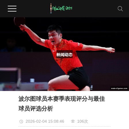
波尔图球员本赛季表现评分与最佳
球员评选分析
2026-02-04 15:08:46
106次