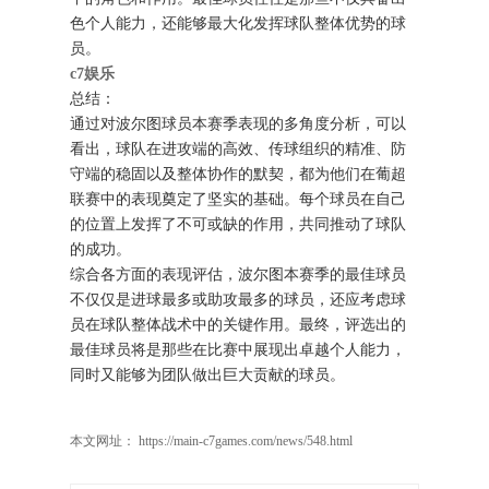
色个人能力，还能够最大化发挥球队整体优势的球
员。
c7娱乐
总结：
通过对波尔图球员本赛季表现的多角度分析，可以
看出，球队在进攻端的高效、传球组织的精准、防
守端的稳固以及整体协作的默契，都为他们在葡超
联赛中的表现奠定了坚实的基础。每个球员在自己
的位置上发挥了不可或缺的作用，共同推动了球队
的成功。
综合各方面的表现评估，波尔图本赛季的最佳球员
不仅仅是进球最多或助攻最多的球员，还应考虑球
员在球队整体战术中的关键作用。最终，评选出的
最佳球员将是那些在比赛中展现出卓越个人能力，
同时又能够为团队做出巨大贡献的球员。
本文网址： https://main-c7games.com/news/548.html