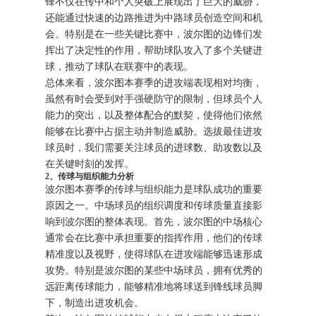
锋不仅在传中和个人突破上展现出了巨大的威胁，
还能通过快速的边路推进为中路球员创造空间和机
会。特别是在一些关键比赛中，波尔图的边锋们发
挥出了决定性的作用，帮助球队攻入了多个关键进
球，推动了球队在联赛中的表现。
总体来看，波尔图本赛季的进攻端表现相对均衡，
虽然有时会受到对手强硬防守的限制，但球员个人
能力的突出，以及整体配合的默契，使得他们依然
能够在比赛中占据主动并制造威胁。选拔最佳进攻
球员时，我们需要关注球员的进球数、助攻数以及
在关键时刻的发挥。
2、传球与组织能力分析
波尔图本赛季的传球与组织能力是球队成功的重要
原因之一。中场球员的组织调度和传球质量直接影
响到波尔图的整体表现。首先，波尔图的中场核心
通常会在比赛中承担重要的指挥作用，他们的传球
精准度以及视野，使得球队在进攻端能够迅速形成
攻势。特别是波尔图的某些中场球员，拥有优秀的
远距离传球能力，能够精准地将球送到锋线球员脚
下，制造出进攻机会。