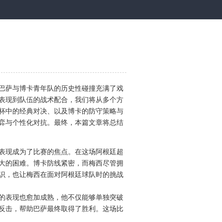
巴萨与博卡青年队的历史性碰撞充满了戏
表现到队伍的战术配合，我们将从多个方
杯中的经典对决、以及博卡的防守策略与
弈与个性化对抗。最终，本篇文章将总结
表现成为了比赛的焦点。在这场阿根廷超
大的困难。博卡防线紧密，而梅西尽管拥
识，也让梅西在面对阿根廷球队时的挑战
的表现也愈加成熟，他不仅能够单独突破
反击，帮助巴萨最终取得了胜利。这场比