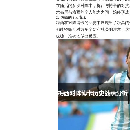
在随后的多次对阵中，梅西与博卡的对抗
术布局与梅西的个人能力之间，始终形成
2、梅西的个人表现
梅西在对阵博卡的比赛中展现出了极高的
都能够吸引对方多个防守球员的注意，这
破绽，准确地做出反应。