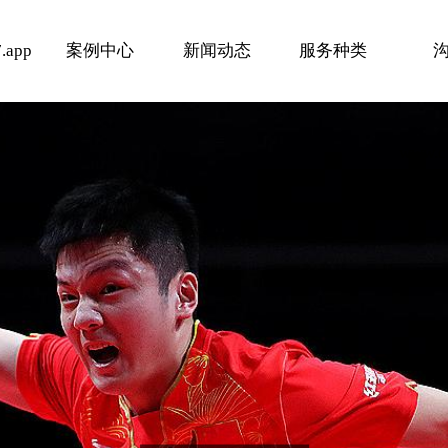
.app
案例中心
新闻动态
服务种类
www.c