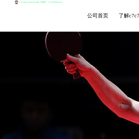
公司首页
了解c7c7