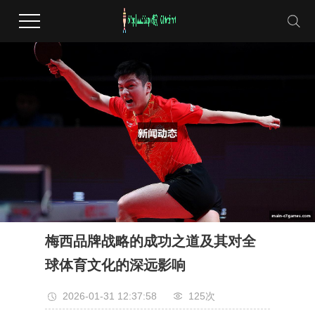
梅西品牌战略的成功之道及其对全
球体育文化的深远影响
2026-01-31 12:37:58
125次