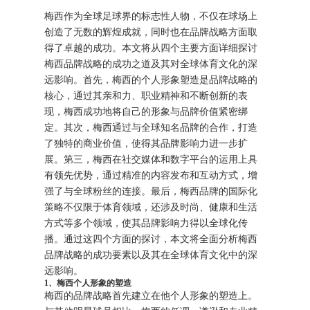
梅西作为全球足球界的标志性人物，不仅在球场上
创造了无数的辉煌成就，同时也在品牌战略方面取
得了卓越的成功。本文将从四个主要方面详细探讨
梅西品牌战略的成功之道及其对全球体育文化的深
远影响。首先，梅西的个人形象塑造是品牌战略的
核心，通过其亲和力、职业精神和不断创新的表
现，梅西成功地将自己的形象与品牌价值紧密绑
定。其次，梅西通过与全球知名品牌的合作，打造
了独特的商业价值，使得其品牌影响力进一步扩
展。第三，梅西在社交媒体和数字平台的运用上具
有领先优势，通过精准的内容发布和互动方式，增
强了与全球粉丝的连接。最后，梅西品牌的国际化
策略不仅限于体育领域，还涉及时尚、健康和生活
方式等多个领域，使其品牌影响力得以全球化传
播。通过这四个方面的探讨，本文将全面分析梅西
品牌战略的成功要素以及其在全球体育文化中的深
远影响。
1、梅西个人形象的塑造
梅西的品牌战略首先建立在他个人形象的塑造上。