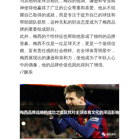
与其他明星球员相比，梅西的低调、谦逊和专业精
神使得他赢得了广泛的公众尊重和喜爱。他从不炫
耀自己取得的成就，而是专注于提升自己的球技和
帮助团队获胜，这种无私的职业态度成为了梅西品
牌的重要组成部分。
此外，梅西的个性特征也帮助他形成了独特的品牌
形象。梅西不仅是一位足球天才，更是一个值得信
赖、富有责任感的社会榜样。在全球体育明星中，
梅西展现出的谦逊和亲和力，使他成为了年轻人心
中的偶像，他的品牌价值也因此得到了增强。
c7娱乐