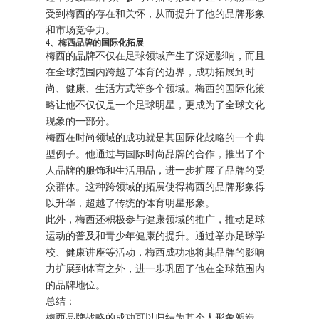
受到梅西的存在和关怀，从而提升了他的品牌形象
和市场竞争力。
4、梅西品牌的国际化拓展
梅西的品牌不仅在足球领域产生了深远影响，而且
在全球范围内跨越了体育的边界，成功拓展到时
尚、健康、生活方式等多个领域。梅西的国际化策
略让他不仅仅是一个足球明星，更成为了全球文化
现象的一部分。
梅西在时尚领域的成功就是其国际化战略的一个典
型例子。他通过与国际时尚品牌的合作，推出了个
人品牌的服饰和生活用品，进一步扩展了品牌的受
众群体。这种跨领域的拓展使得梅西的品牌形象得
以升华，超越了传统的体育明星形象。
此外，梅西还积极参与健康领域的推广，推动足球
运动的普及和青少年健康的提升。通过举办足球学
校、健康讲座等活动，梅西成功地将其品牌的影响
力扩展到体育之外，进一步巩固了他在全球范围内
的品牌地位。
总结：
梅西品牌战略的成功可以归结为其个人形象塑造、