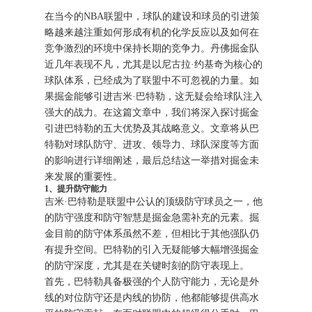
在当今的NBA联盟中，球队的建设和球员的引进策
略越来越注重如何形成有机的化学反应以及如何在
竞争激烈的环境中保持长期的竞争力。丹佛掘金队
近几年表现不凡，尤其是以尼古拉·约基奇为核心的
球队体系，已经成为了联盟中不可忽视的力量。如
果掘金能够引进吉米·巴特勒，这无疑会给球队注入
强大的战力。在这篇文章中，我们将深入探讨掘金
引进巴特勒的五大优势及其战略意义。文章将从巴
特勒对球队防守、进攻、领导力、球队深度等方面
的影响进行详细阐述，最后总结这一举措对掘金未
来发展的重要性。
1、提升防守能力
吉米·巴特勒是联盟中公认的顶级防守球员之一，他
的防守强度和防守智慧是掘金急需补充的元素。掘
金目前的防守体系虽然不差，但相比于其他强队仍
有提升空间。巴特勒的引入无疑能够大幅增强掘金
的防守深度，尤其是在关键时刻的防守表现上。
首先，巴特勒具备极强的个人防守能力，无论是外
线的对位防守还是内线的协防，他都能够提供高水