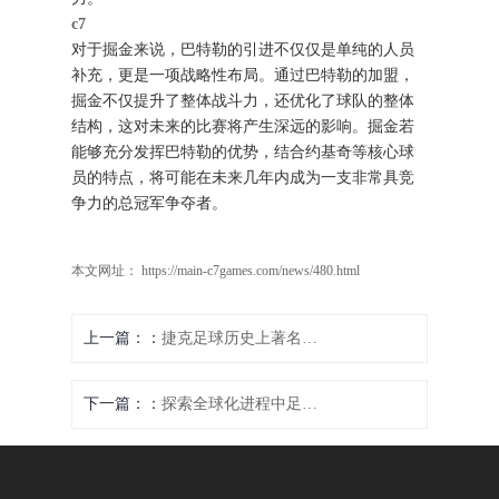
c7
对于掘金来说，巴特勒的引进不仅仅是单纯的人员
补充，更是一项战略性布局。通过巴特勒的加盟，
掘金不仅提升了整体战斗力，还优化了球队的整体
结构，这对未来的比赛将产生深远的影响。掘金若
能够充分发挥巴特勒的优势，结合约基奇等核心球
员的特点，将可能在未来几年内成为一支非常具竞
争力的总冠军争夺者。
本文网址： https://main-c7games.com/news/480.html
上一篇：
捷克足球历史上著名门将及其职业生涯的详细介绍
下一篇：
探索全球化进程中足球俱乐部国际化的新机遇与战略布局