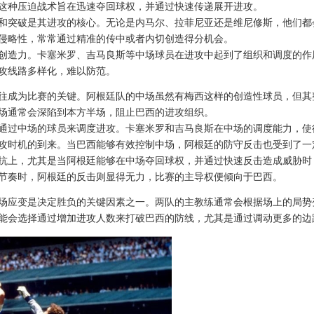
这种压迫战术旨在迅速夺回球权，并通过快速传递展开进攻。
和突破是其进攻的核心。无论是内马尔、拉菲尼亚还是维尼修斯，他们都
侵略性，常常通过精准的传中或者内切创造得分机会。
创造力。卡塞米罗、吉马良斯等中场球员在进攻中起到了组织和调度的作
攻线路多样化，难以防范。
往成为比赛的关键。阿根廷队的中场虽然有梅西这样的创造性球员，但其
场通常会深陷到本方半场，阻止巴西的进攻组织。
通过中场的球员来调度进攻。卡塞米罗和吉马良斯在中场的调度能力，使
攻时机的到来。当巴西能够有效控制中场，阿根廷的防守反击也受到了一
抗上，尤其是当阿根廷能够在中场夺回球权，并通过快速反击造成威胁时
节奏时，阿根廷的反击则显得无力，比赛的主导权便倾向于巴西。
场应变是决定胜负的关键因素之一。两队的主教练通常会根据场上的局势
能会选择通过增加进攻人数来打破巴西的防线，尤其是通过调动更多的边