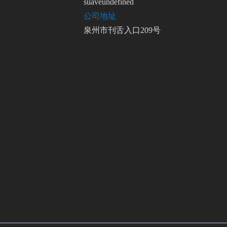
suaveundefined
公司地址
泉州市刊舌入口209号