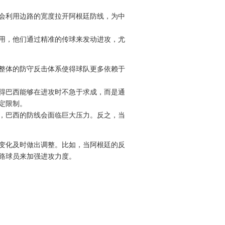
会利用边路的宽度拉开阿根廷防线，为中
用，他们通过精准的传球来发动进攻，尤
整体的防守反击体系使得球队更多依赖于
得巴西能够在进攻时不急于求成，而是通
定限制。
，巴西的防线会面临巨大压力。反之，当
变化及时做出调整。比如，当阿根廷的反
路球员来加强进攻力度。