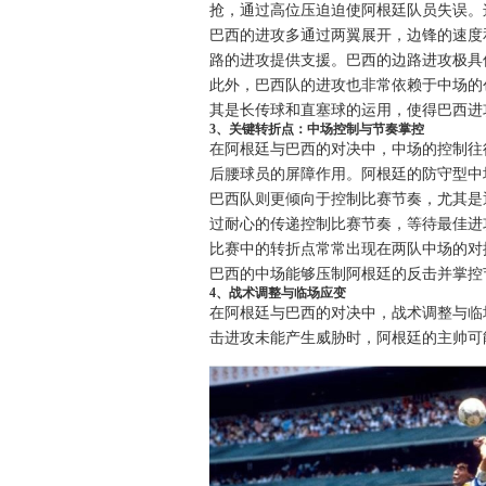
抢，通过高位压迫迫使阿根廷队员失误。
巴西的进攻多通过两翼展开，边锋的速度
路的进攻提供支援。巴西的边路进攻极具
此外，巴西队的进攻也非常依赖于中场的
其是长传球和直塞球的运用，使得巴西进
3、关键转折点：中场控制与节奏掌控
在阿根廷与巴西的对决中，中场的控制往
后腰球员的屏障作用。阿根廷的防守型中
巴西队则更倾向于控制比赛节奏，尤其是
过耐心的传递控制比赛节奏，等待最佳进
比赛中的转折点常常出现在两队中场的对
巴西的中场能够压制阿根廷的反击并掌控
4、战术调整与临场应变
在阿根廷与巴西的对决中，战术调整与临
击进攻未能产生威胁时，阿根廷的主帅可