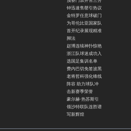
预赛门票开售三分
钟迅速售罄引热议
金特罗任意球破门
为哥伦比亚国家队
首开纪录展现精准
脚法
赵博连续神扑惊艳
浙江队球迷成功入
选国足集训名单
费内巴切免签波黑
老将哲科强化锋线
阵容 助力球队冲
击新赛季荣誉
豪尔赫·热苏斯引
领沙特联队连胜谱
写新辉煌