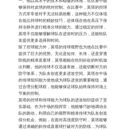
一。他以高水平的技术和稳健的球感，在比赛中能
够保持对皮球的绝对控制。在比赛中，莫塔的控球
方式常常使对手无法轻易抢断，这种能力不仅体现
在低位持球时的精妙技巧，还体现在他在高压下保
持冷静并进行精准分球的能力。通过稳定的控球，
莫塔不仅能够缓解球队在进攻时的压力，还能给队
友提供更多选择和时间。
除了控球能力外，莫塔的传球视野也为他在比赛中
提供了巨大的优势。无论是短传、长传，还是穿透
防线的精准直塞球，莫塔都能在恰到好处的时机做
出判断。他的传球不仅迅速有效，还能切断对方的
防守体系，为队友创造更多进攻空间。莫塔在中场
的传球组织能力使他成为球队进攻的重要枢纽，通
过合理分配球权，他能够保证球队始终保持对场上
节奏的控制。
莫塔的控球和传球能力为球队的进攻组织提供了坚
实基础。作为中场的指挥官，他能够巧妙地调动全
队的跑动，利用自己的视野和精准传球为队友创造
得分机会。例如，在面对高强度防守时，莫塔能够
通过准确的斜传或直塞球打破对方的防线，为球队