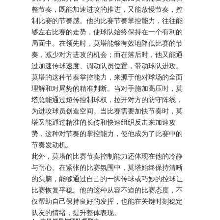
整节奏，既能加速进攻的推进，又能放慢节奏，控
制比赛的节奏感。他的比赛节奏掌控能力，往往能
够左右比赛的走势，使球队始终保持在一个有利的
局面中。在领先时，莫塔能够有效地降低比赛的节
奏，减少对方进攻的机会；而在落后时，他又能通
过加速传球速度、调动队员位置，带动球队进攻。
莫塔的这种节奏掌控能力，来源于他对球场的全面
理解和对局势的精准判断。当对手施加高压时，莫
塔总能通过短传控制球权，拉开对方的防守阵线，
为进攻球员创造空间。当比赛需要加快节奏时，莫
塔又能通过精准的长传和快速组织反击来加速攻
势，这种对节奏的掌控能力，使他成为了比赛中的
节奏发动机。
此外，莫塔的比赛节奏控制能力还体现在他的冷静
与耐心。在紧张的比赛氛围中，莫塔始终保持清晰
的头脑，能够通过自己的一脚传球或巧妙的控球让
比赛恢复平稳。他的这种从容不迫的比赛态度，不
仅帮助自己保持良好的发挥，也能在关键时刻稳定
队友的情绪，提升整体表现。