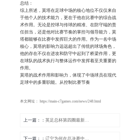
总结：
综上所述，莫塔在足球中场的核心地位不仅仅来自
于他个人的技术能力，更在于他在比赛中的综合战
术作用。无论是控球与传球的精准、在防守端的责
任担当，还是他对比赛节奏的掌控与领导能力，莫
塔都能够在比赛中发挥巨大的作用。作为一名中场
核心，莫塔的影响力远远超出了传统的球场角色，
他的存在不仅在进攻和防守中起到了桥梁作用，更
在球队的战术执行与整体运作中发挥着至关重要的
作用。
莫塔的战术作用和影响力，体现了中场球员在现代
足球中的多重职能。从控制比赛节奏
本文网址： https://main-c7games.com/news/248.html
上一篇：
英足总杯第四圈最新规则深度解析揭示晋级机制与比赛看点
下一篇：
辽宁为何在总决赛中败给北京队深度剖析背后原因及关键因素