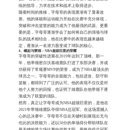
练的指导，力求在技术和战术上取得进步。
随着时间的推移，字母哥的表现逐渐有了显著改
善。他的体能和运动能力开始在比赛中充分体现，
突破和冲击篮筐的能力成为了他最强的武器。更重
要的是，字母哥逐渐学会了如何将自己的强项与球
队的战术相结合，他在比赛中的表现也越来越稳
定，逐渐从一名潜力股变成了球队的核心。
4、崛起与辉煌：NBA超级巨星的荣耀
字母哥的突破性进展在2019年达到了顶峰。那一
年，他率领密尔沃基雄鹿队打进了东部决赛，并成
功获得了常规赛MVP的荣誉，成为了NBA最顶尖的
球员之一。字母哥的全面能力，包括进攻、防守和
篮板，都得到了广泛的认可。他的表现不仅仅是对
他个人努力的回报，也证明了雄鹿队在他带领下逐
渐成为了联盟的强队。
然而，真正让字母哥成为NBA超级巨星的，是他在
2021年带领雄鹿队夺得NBA总冠军。在这场震撼人
心的总决赛中，字母哥不仅在关键时刻展现出无与
伦比的决胜能力，还以50分的单场得分帮助球队在
最关键的第六场比赛中战胜太阳，最终夺得总冠军