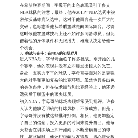
在希腊联赛期间，字母哥的出色表现吸引了多支
NBA球队的注意，最终，他在2013年NBA选秀中被
密尔沃基雄鹿队选中。这对于他而言是一次巨大的
突破，也标志着他从希腊篮球走向国际舞台。尽管
这时候他在篮球技巧上还不如许多同龄球员，但凭
借着他的身体条件和无限潜力，雄鹿队决定给他一
个机会。
3、挑战与奋斗：在NBA的初期岁月
进入NBA后，字母哥面临了许多挑战。刚开始的几
个赛季，他的表现并没有立即爆发出惊人的光芒。
身处一支实力平平的球队，字母哥要面对的是更强
大的对手和更加复杂的比赛环境。虽然他具备出色
的身体条件，但在技术细节和比赛经验上，他还远
远落后于联盟中的顶尖球员。
初入NBA，字母哥的球场表现经常受到批评。许多
人认为他缺乏明确的打球风格，不够成熟。但是，
字母哥并没有被这些批评打倒。相反，他更加坚定
了自己的信念，投入更多的时间来提升自己。他每
天都会在训练场上挥汗如雨，不断磨砺自己的球
技。与此同时，他还积极向队友请教，虚心接受教