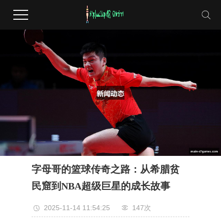
字母哥的篮球传奇之路：从希腊贫
民窟到NBA超级巨星的成长故事
2025-11-14 11:54:25
147次