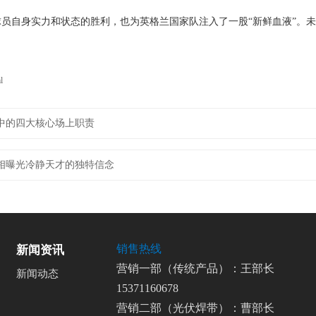
是球员自身实力和状态的胜利，也为英格兰国家队注入了一股“新鲜血液”。
l
中的四大核心场上职责
相曝光冷静天才的独特信念
销售热线
新闻资讯
营销一部（传统产品）：王部长
新闻动态
15371160678
营销二部（光伏焊带）：曹部长