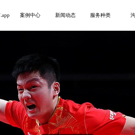
.app
案例中心
新闻动态
服务种类
www.c