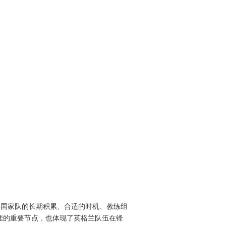
青年国家队的长期积累、合适的时机、教练组
生涯的重要节点，也体现了英格兰队伍在锋