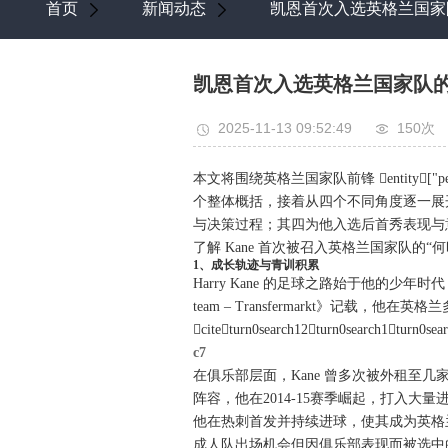
首页
新闻动态
凯恩首次入选英格兰国家
凯恩首次入选英格兰国家队
2025-11-13 09:52:49
150次
本文将围绕英格兰国家队前锋 entity[
个整体概括，接着从四个不同角度逐一展
与决策过程；其四为他入选后首秀表现与
了解 Kane 首次被召入英格兰国家队
1、成长轨迹与青训积累
Harry Kane 的足球之路始于他的少年时
team – Transfermarkt》记
citeturn0search12turn0search1turn0sea
c7
在俱乐部层面，Kane 曾多次被外租至几家英格兰低级
阵容，他在2014-15赛季崛起，打入大量进球，赢得俱
他在热刺首发并持续进球，使其成为英格兰
成人队出场机会但因俱乐部表现而被选中的球员。c