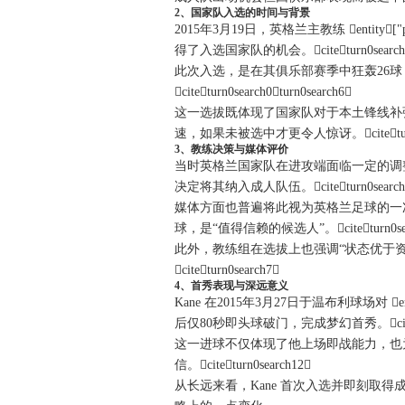
2、国家队入选的时间与背景
2015年3月19日，英格兰主教练 entity
得了入选国家队的机会。citeturn0search0t
此次入选，是在其俱乐部赛季中狂轰26球
citeturn0search0turn0search6
这一选拔既体现了国家队对于本土锋线补强的
速，如果未被选中才更令人惊讶。citeturn0sea
3、教练决策与媒体评价
当时英格兰国家队在进攻端面临一定的调整需
决定将其纳入成人队伍。citeturn0search7t
媒体方面也普遍将此视为英格兰足球的一次积
球，是“值得信赖的候选人”。citeturn0search
此外，教练组在选拔上也强调“状态优于资历
citeturn0search7
4、首秀表现与深远意义
Kane 在2015年3月27日于温布利球场对 enti
后仅80秒即头球破门，完成梦幻首秀。citeturn0
这一进球不仅体现了他上场即战能力，也
信。citeturn0search12
从长远来看，Kane 首次入选并即刻