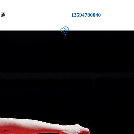
13594780040
沟通
7c7.app