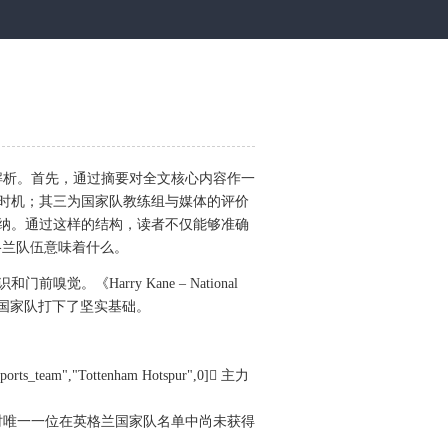
事进行细致解析。首先，通过摘要对全文核心内容作一
时机；其三为国家队教练组与媒体的评价
纳。通过这样的结构，读者不仅能够准确
格兰队伍意味着什么。
《Harry Kane – National
入成年国家队打下了坚实基础。
"Tottenham Hotspur",0] 主力
当时唯一一位在英格兰国家队名单中尚未获得