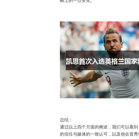
略上的一点变化。
总结：
通过以上四个方面的阐述，我们可以看到 H
的信任与媒体的一致认可，以及他在首秀中