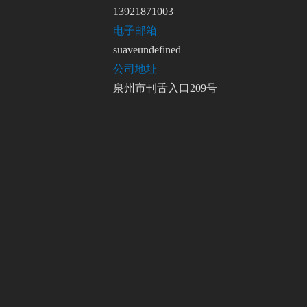
13921871003
电子邮箱
suaveundefined
公司地址
泉州市刊舌入口209号