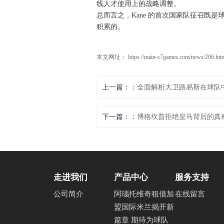
线人才使用上的战略调整。
总而言之，Kane 的首次国家队征召既
积累的。
本文网址： https://main-c7games.com/news/206.htm
上一篇：
全面解析大卫路易斯在球队
下一篇：
博格坎普拒绝皇马背后的真
走进我们
产品中心
服务支持
公司简介
阿瑙托维奇租借加
在线留言
盟国际米兰揭开新
篇章 期待为球队