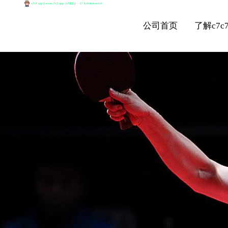
公司首页
了解c7c7