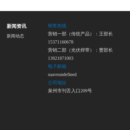
销售热线
新闻资讯
营销一部（传统产品）：王部长
新闻动态
15371160678
营销二部（光伏焊带）：曹部长
13921871003
电子邮箱
suaveundefined
公司地址
泉州市刊舌入口209号