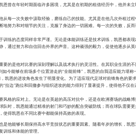
凯恩曾在年轻时期面临许多困境，尤其是在初期的租借经历中，他并未立
他从每一次失败中汲取经验，磨练自己的技能。尤其是在他几次外租过程
断地努力和对细节的关注，克服了身边的一切困难。每一次的失败，反而
于训练的态度同样非常严谨。无论是体能训练还是技术训练，凯恩都表现
静，通过努力和自信回击外界的声音。这种顽强的毅力，促使他逐步从英
重要的是他对比赛的深刻理解以及战术执行的灵活性。在其职业生涯的不
到如今能够在前场多个位置游走的“全能前锋”，凯恩的自我适应能力堪称
间，凯恩的进攻角色发生了明显变化。为了适应现代足球对前锋角色的要
的“拉边”跑位和回撤参与组织进攻的能力得到了显著提升，使得他不仅在
赛风格的应对上。无论是在英超的高压对抗中，还是在欧洲赛场的战略博
球队时，凯恩能通过精准的射门和巧妙的配合突破防线；而在球队需要更
，使得凯恩在不同比赛中都能保持高效的表现。
也是他能够长期保持高水平竞技状态的重要因素。随着年岁的增长，凯恩
复训练和体能的管理。