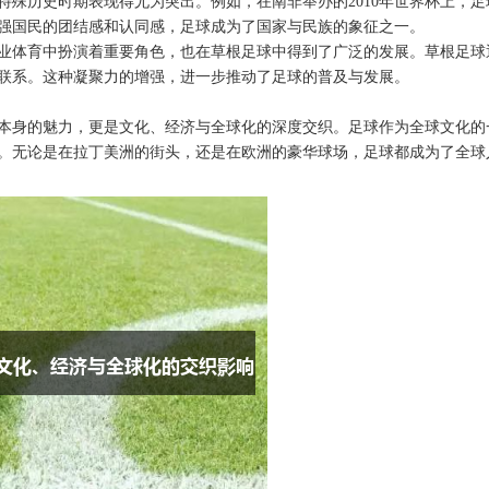
特殊历史时期表现得尤为突出。例如，在南非举办的2010年世界杯上，
强国民的团结感和认同感，足球成为了国家与民族的象征之一。
业体育中扮演着重要角色，也在草根足球中得到了广泛的发展。草根足球
联系。这种凝聚力的增强，进一步推动了足球的普及与发展。
本身的魅力，更是文化、经济与全球化的深度交织。足球作为全球文化的
。无论是在拉丁美洲的街头，还是在欧洲的豪华球场，足球都成为了全球