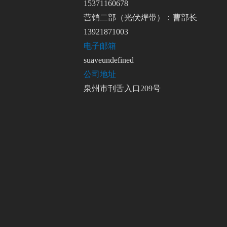
15371160678
营销二部（光伏焊带）：曹部长
13921871003
电子邮箱
suaveundefined
公司地址
泉州市刊舌入口209号