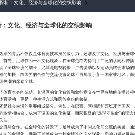
探析：文化、经济与全球化的交织影响
析：文化、经济与全球化的交织影响
热潮的背后不仅仅是体育竞技本身的吸引力，还涉及了文化、经济与全球
。首先，足球作为一种文化现象，在全球范围内得到了广泛的认同和传播
动了全球经济的增长，尤其是电视转播、广告赞助以及运动员转会市场的
程的加快，跨国界的合作与交流使得足球不再局限于某一国家或地区，而
球热潮的席卷全球。
了体育本身的范畴。其深厚的文化背景和象征意义在世界各地的传播过程
体育活动，更是一种生活方式和民族身份的象征。
还是社会生活的重要组成部分。例如，在巴西、阿根廷和西班牙等国家，
的激情相结合，成为了该国的文化象征，而阿根廷的“足球即生命”的理念
关注。
交流与合作。在全球化的背景下，足球成为了不同文化间交流的桥梁。通
认同的全球化，推动了足球成为一种全球性的文化现象，影响力遍及世界