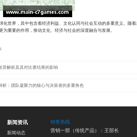
球化世界，其中包含着经济利益、文化认同与社会互动的多重意义。随着
更为重要的作用，推动文化、经济与社会的深度融合与发展。
l
差异解析及其对比赛结果的影响
解析：团队凝聚力的核心与决策者的多重角色
销售热线
新闻资讯
营销一部（传统产品）：王部长
新闻动态